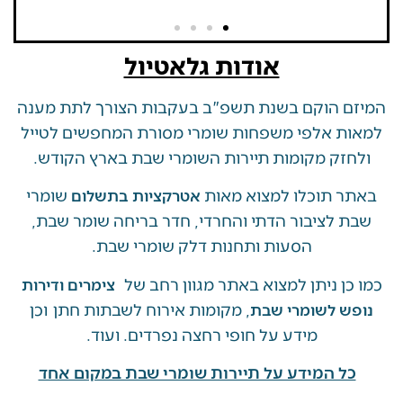
אודות גלאטיול
 הוקם בשנת תשפ"ב בעקבות הצורך לתת מענה
ת אלפי משפחות שומרי מסורת המחפשים לטייל
זק מקומות תיירות השומרי שבת בארץ הקודש.
 תוכלו למצוא מאות
שומרי
אטרקציות בתשלום
 לציבור הדתי והחרדי, חדר בריחה שומר שבת,
הסעות ותחנות דלק שומרי שבת.
ן ניתן למצוא באתר מגוון רחב של
צימרים ודירות
, מקומות אירוח לשבתות חתן וכן
ש לשומרי שבת
מידע על חופי רחצה נפרדים. ועוד.
ל המידע על תיירות שומרי שבת במקום אחד