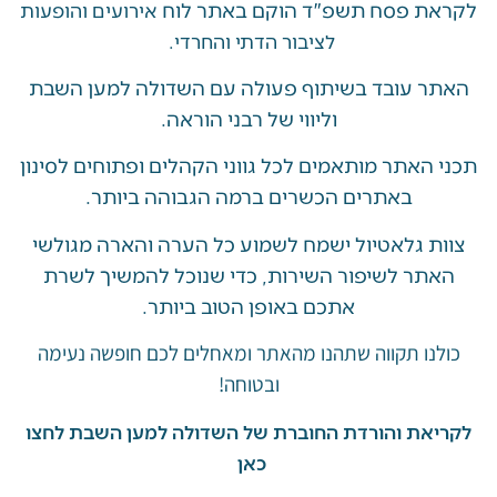
 פסח תשפ"ד הוקם באתר לוח
אירועים והופעות
לציבור הדתי והחרדי.
 עובד בשיתוף פעולה עם השדולה למען השבת
וליווי של רבני הוראה.
האתר מותאמים לכל גווני הקהלים ופתוחים לסינון
באתרים הכשרים ברמה הגבוהה ביותר.
 גלאטיול ישמח לשמוע כל הערה והארה מגולשי
ר לשיפור השירות, כדי שנוכל להמשיך לשרת
אתכם באופן הטוב ביותר.
ו תקווה שתהנו מהאתר ומאחלים לכם חופשה נעימה
ובטוחה!
את והורדת החוברת של השדולה למען השבת לחצו
כאן