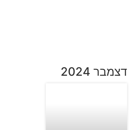
דצמבר 2024