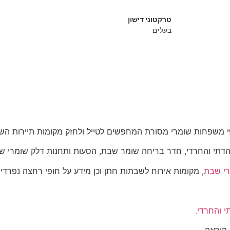
טרקטוני דישון
בעלים
משפחות שומרי מסורת המחפשים לטייל ולחזק מקומות תיירות הש
דתי והחרדי, חדר בריחה שומר שבת, הסעות ותחנות דלק שומרי ש
רי שבת
, מקומות אירוח לשבתות חתן וכן מידע על חופי רחצה נפרדים.
י והחרדי.
הוראה.