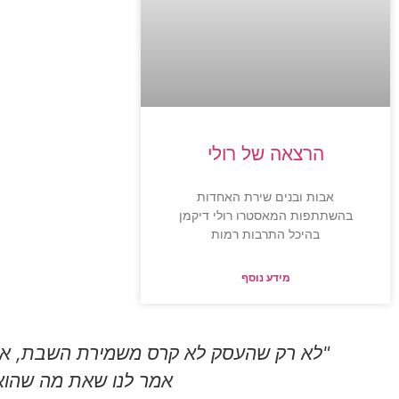
הרצאה של רולי
אבות ובנים שירת האחדות
בהשתתפות המאסטרו רולי דיקמן
בהיכל התרבות רמות
מידע נוסף
"לא רק שהעסק לא קרס משמירת השבת, אלא ה
אמר לנו שאת מה שהוא 