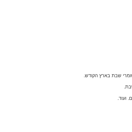
ומרי שבת בארץ הקודש.
בת.
 ועוד.