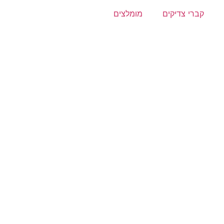
קברי צדיקים
מומלצים