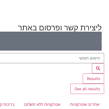
ליצירת קשר ופרסום באתר
Results
See all results
אתרים ואטרקציות
אטרקציות ללא תשלום
בריכות ק