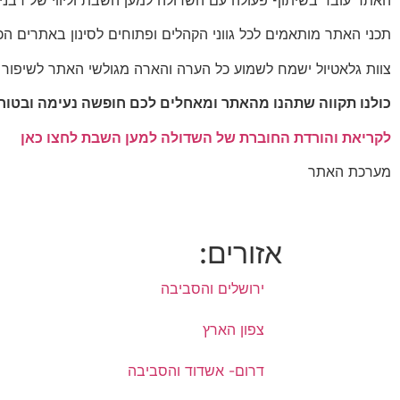
תכני האתר מותאמים לכל גווני הקהלים ופתוחים לסינון באתרים ה
צוות גלאטיול ישמח לשמוע כל הערה והארה מגולשי האתר לשיפור 
כולנו תקווה שתהנו מהאתר ומאחלים לכם חופשה נעימה ובטוח
לקריאת והורדת החוברת של השדולה למען השבת לחצו כאן
מערכת האתר
אזורים:
ירושלים והסביבה
צפון הארץ
דרום- אשדוד והסביבה