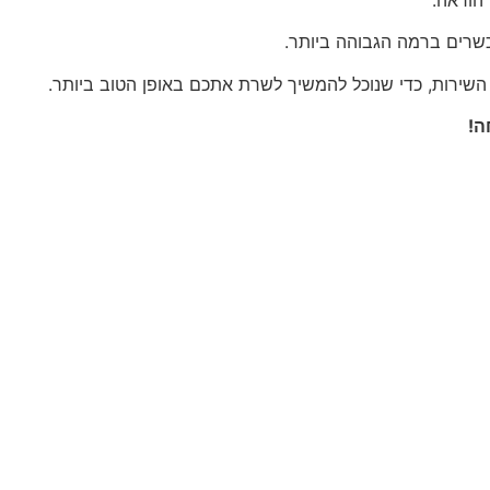
כשרים ברמה הגבוהה ביותר.
השירות, כדי שנוכל להמשיך לשרת אתכם באופן הטוב ביותר.
ה!