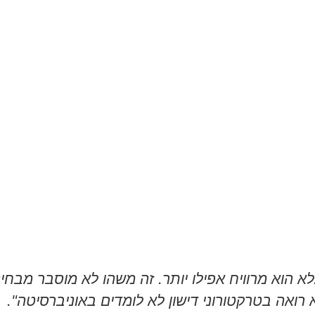
וא מרוויח אפילו יותר. זה משהו לא מוסבר מבחינת
רואה בטרקטורוני דישון לא לומדים באוניברסיטה".