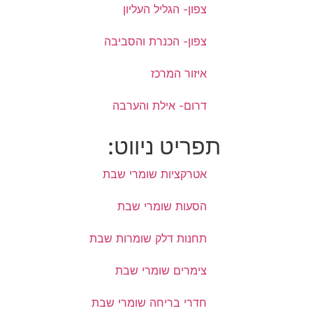
צפון- הגליל העליון
צפון- הכנרת והסביבה
איזור המרכז
דרום- אילת והערבה
תפריט ניווט:
אטרקציות שומרי שבת
הסעות שומרי שבת
תחנות דלק שומרות שבת
צימרים שומרי שבת
חדרי בריחה שומרי שבת