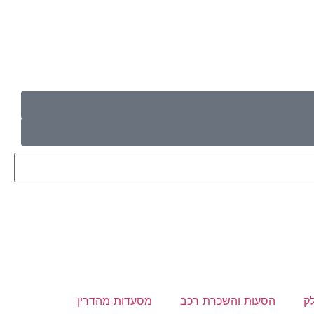
ק
הסעות והשכרת רכב
מסעדות מהדרין