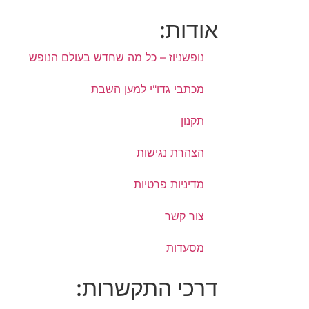
אודות:
נופשניוז – כל מה שחדש בעולם הנופש
מכתבי גדו"י למען השבת
תקנון
הצהרת נגישות
מדיניות פרטיות
צור קשר
מסעדות
דרכי התקשרות: