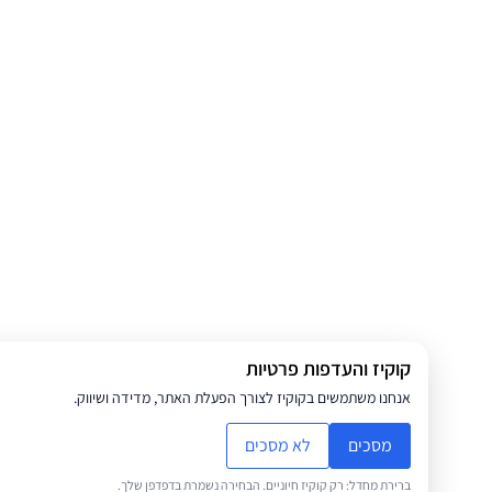
קוקיז והעדפות פרטיות
אנחנו משתמשים בקוקיז לצורך הפעלת האתר, מדידה ושיווק.
מסכים
לא מסכים
ברירת מחדל: רק קוקיז חיוניים. הבחירה נשמרת בדפדפן שלך.