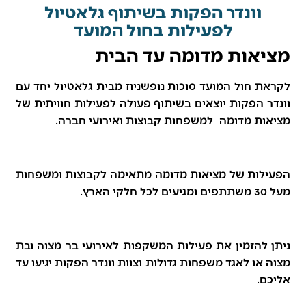
וונדר הפקות בשיתוף גלאטיול
לפעילות בחול המועד
אות מדומה עד הבית
 חול המועד סוכות נופשניוז מבית גלאטיול יחד עם
 הפקות יוצאים בשיתוף פעולה לפעילות חוויתית של
ת מדומה למשפחות קבוצות ואירועי חברה.
ות של מציאות מדומה מתאימה לקבוצות ומשפחות
להזמין את פעילות המשקפות לאירועי בר מצוה ובת
או לאגד משפחות גדולות וצוות וונדר הפקות יגיעו עד
.