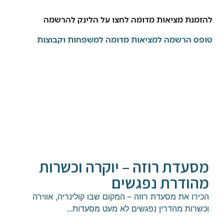
ת מציאות מדומה לחצו על הלינק להרשמה
הרשמה למציאות מדומה למשפחות וקבוצות
דת רוזה – יוקרה וכשרות
ודרת נפגשים
ו את מסעדת רוזה – המקום שבו קולינריה, אווירה
ות מהדרין נפגשים לא מעט מסעדות...