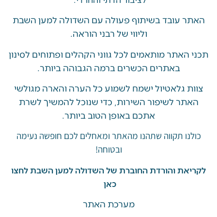
 עובד בשיתוף פעולה עם השדולה למען השבת
וליווי של רבני הוראה.
האתר מותאמים לכל גווני הקהלים ופתוחים לסינון
באתרים הכשרים ברמה הגבוהה ביותר.
 גלאטיול ישמח לשמוע כל הערה והארה מגולשי
ר לשיפור השירות, כדי שנוכל להמשיך לשרת
אתכם באופן הטוב ביותר.
ו תקווה שתהנו מהאתר ומאחלים לכם חופשה נעימה
ובטוחה!
את והורדת החוברת של השדולה למען השבת לחצו
כאן
מערכת האתר