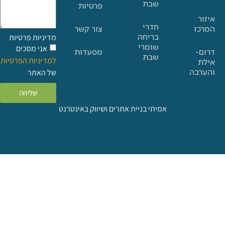
שבת
פרטיות
חדרי
צור קשר
בריחה
מדיניות פרטיות
שומרי
אני מסכים
מסעדות
שבת
למדיניות הפרטיות
ה
של האתר
שליחה
אמיתי בניית אתרים ושיווק באינטרנט