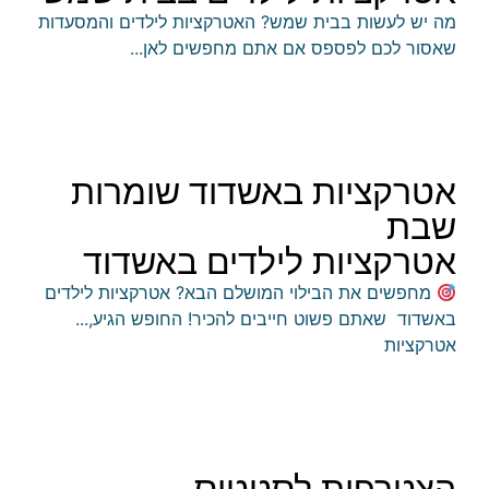
​מה יש לעשות בבית שמש? האטרקציות לילדים והמסעדות
שאסור לכם לפספס אם אתם מחפשים לאן...
אטרקציות באשדוד שומרות
שבת
אטרקציות לילדים באשדוד
מחפשים את הבילוי המושלם הבא? אטרקציות לילדים
באשדוד שאתם פשוט חייבים להכיר! ​החופש הגיע,...
אטרקציות
הצטרפות לסטטוס