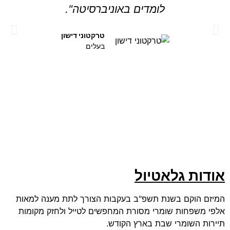
לומדים באוניברסיטה".
טרקטוני דישון
בעלים
אודות גלאטיול
המיזם הוקם בשנת תשפ"ב בעקבות הצורך לתת מענה למאות
אלפי משפחות שומרי מסורת המחפשים לטייל ולחזק מקומות
תיירות השומרי שבת בארץ הקודש.