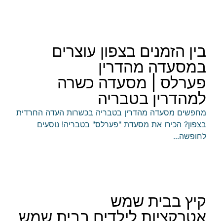
בין הזמנים בצפון עוצרים
במסעדה מהדרין
פערלס | מסעדה כשרה
למהדרין בטבריה
​מחפשים מסעדה מהדרין בטבריה בכשרות העדה החרדית
בצפון? הכירו את מסעדת "פערלס" בטבריה! ​נוסעים
לחופשה...
קיץ בבית שמש
אטרקציות לילדים בבית שמש