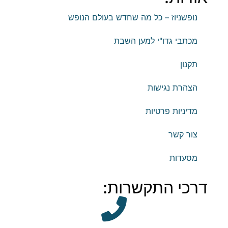
נופשניוז – כל מה שחדש בעולם הנופש
מכתבי גדו"י למען השבת
תקנון
הצהרת נגישות
מדיניות פרטיות
צור קשר
מסעדות
דרכי התקשרות: