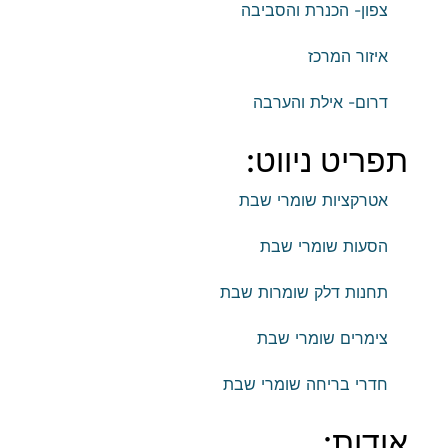
צפון- הכנרת והסביבה
איזור המרכז
דרום- אילת והערבה
תפריט ניווט:
אטרקציות שומרי שבת
הסעות שומרי שבת
תחנות דלק שומרות שבת
צימרים שומרי שבת
חדרי בריחה שומרי שבת
אודות: