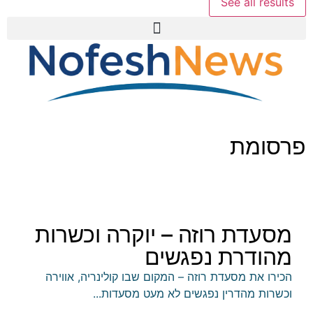
See all results
פרסומת
מסעדת רוזה – יוקרה וכשרות
מהודרת נפגשים
הכירו את מסעדת רוזה – המקום שבו קולינריה, אווירה
וכשרות מהדרין נפגשים לא מעט מסעדות...