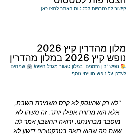
קישור להצטרפות לסטטוס האתר לחצו כאן
מלון מהדרין קיץ 2026
נופש קיץ 2026 במלון מהדרין
נופש 'בין הזמנים' במלון טאוור מגדל חיפה!
​שמחים
לעדכן על נופש חווייתי נוסף...
"לא רק שהעסק לא קרס משמירת השבת,
אלא הוא מרוויח אפילו יותר. זה משהו לא
מוסבר מבחינתנו, ורואה החשבון אמר לנו
שאת מה שהוא רואה בטרקטורוני דישון לא