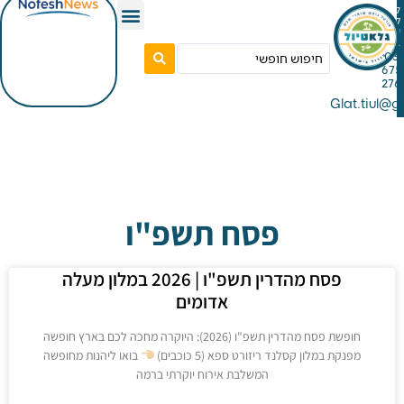
Gla
פסח תשפ"ו
פסח מהדרין תשפ"ו | 2026 במלון מעלה
אדומים
חופשת פסח מהדרין תשפ"ו (2026): היוקרה מחכה לכם בארץ חופשה
קת במלון קסלנד ריזורט ספא (5 כוכבים)
בואו ליהנות מחופשה
המשלבת אירוח יוקרתי ברמה