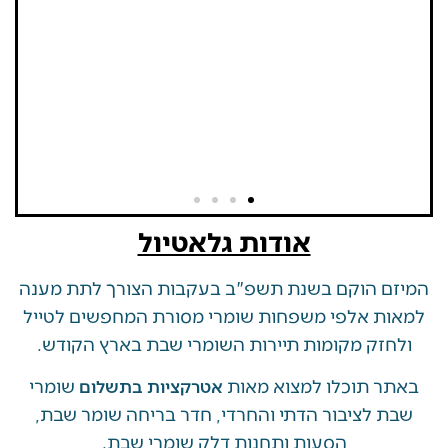
אודות גלאטיול
 הוקם בשנת תשפ"ב בעקבות הצורך לתת מענה
ת אלפי משפחות שומרי מסורת המחפשים לטייל
זק מקומות תיירות השומרי שבת בארץ הקודש.
 תוכלו למצוא מאות
שומרי
אטרקציות בתשלום
 לציבור הדתי והחרדי, חדר בריחה שומר שבת,
הסעות ותחנות דלק שומרי שבת.