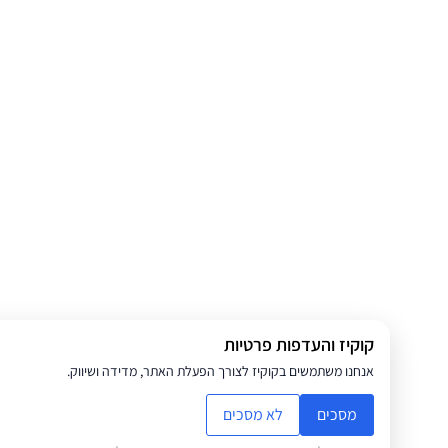
קוקיז והעדפות פרטיות
אנחנו משתמשים בקוקיז לצורך הפעלת האתר, מדידה ושיווק.
מסכים
לא מסכים