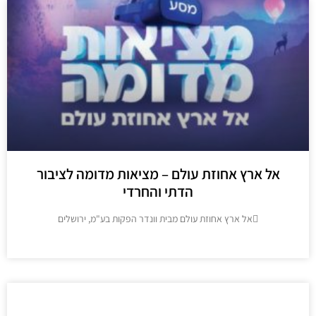
ל ארץ אחוזת עולם – מציאות מדומה לציבור
הדתי והחרדי
אל ארץ אחוזת עולם מבית וונדר הפקות בע"מ, ירושלים
מידע נוסף