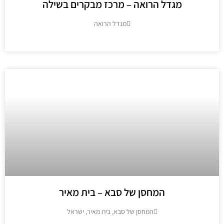
מגדל הרואה – מרכז מבקרים בשילה
מגדל הרואה
מידע נוסף
המחסן של סבא – בית מאיר
המחסן של סבא, בית מאיר, ישראל
מידע נוסף