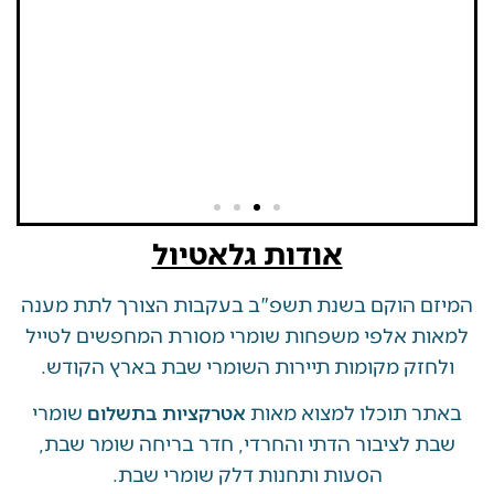
אודות גלאטיול
 הוקם בשנת תשפ"ב בעקבות הצורך לתת מענה
ת אלפי משפחות שומרי מסורת המחפשים לטייל
זק מקומות תיירות השומרי שבת בארץ הקודש.
 תוכלו למצוא מאות
שומרי
אטרקציות בתשלום
 לציבור הדתי והחרדי, חדר בריחה שומר שבת,
הסעות ותחנות דלק שומרי שבת.