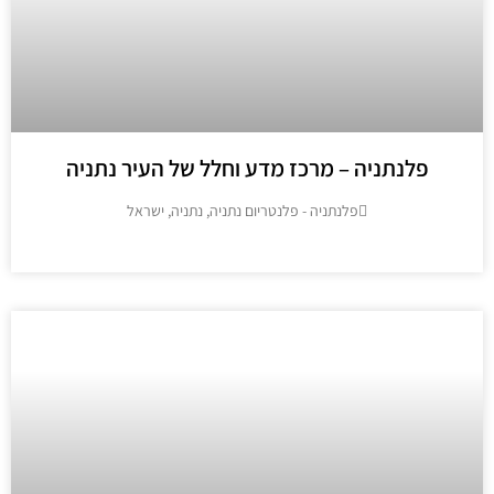
פלנתניה – מרכז מדע וחלל של העיר נתניה
פלנתניה - פלנטריום נתניה, נתניה, ישראל
מידע נוסף