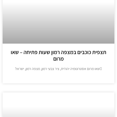
פית כוכבים במצפה רמון שעות פתיחה – שאו
מרום
שאו מרום אסטרונומיה יהודית, ציר צבעי רמון, מצפה רמון, ישראל
מידע נוסף