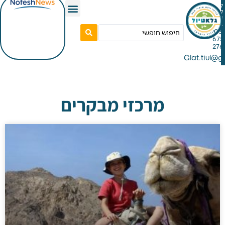
Gla
מרכזי מבקרים