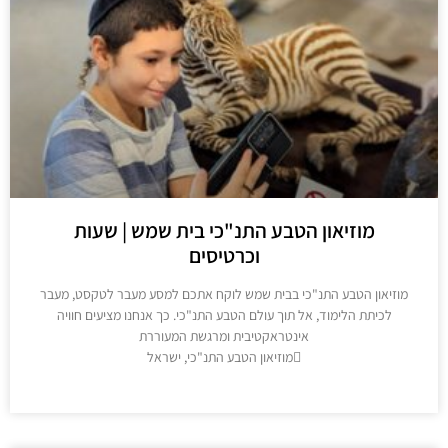
מוזיאון הטבע התנ"כי בית שמש | שעות
וכרטיסים
יאון הטבע התנ"כי בבית שמש לוקח אתכם למסע מעבר לטקסט, מעבר
כיתת הלימוד, אל תוך עולם הטבע התנ"כי. כך אנחנו מציעים חוויה
אינטראקטיבית ומרגשת המעוררת
מוזיאון הטבע התנ"כי, ישראל
מידע נוסף