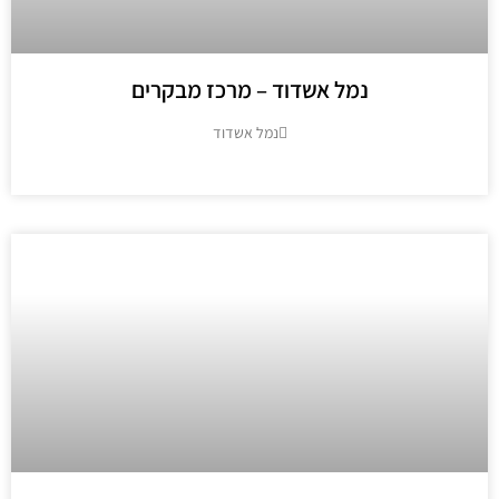
נמל אשדוד – מרכז מבקרים
נמל אשדוד
מידע נוסף