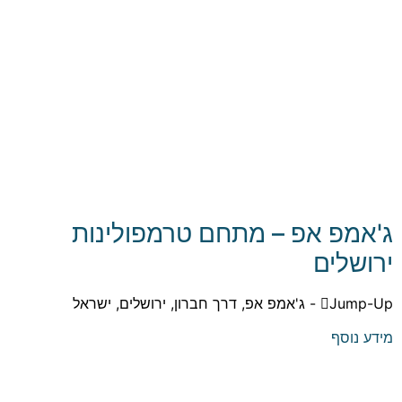
ג'אמפ אפ – מתחם טרמפולינות
ירושלים
Jump-Up - ג'אמפ אפ, דרך חברון, ירושלים, ישראל
מידע נוסף