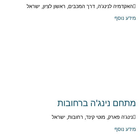
האקדמיה לנינג'ה, דרך המכבים, ראשון לציון, ישראל
מידע נוסף
מתחם נינג'ה ברחובות
נינג'ה פארק, מוטי קינד, רחובות, ישראל
מידע נוסף