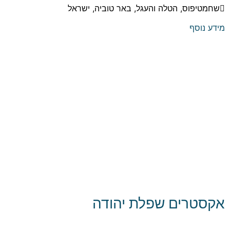
שחמטיפוס, הטלה והעגל, באר טוביה, ישראל
מידע נוסף
אקסטרים שפלת יהודה