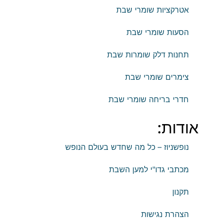
אטרקציות שומרי שבת
הסעות שומרי שבת
תחנות דלק שומרות שבת
צימרים שומרי שבת
חדרי בריחה שומרי שבת
אודות:
נופשניוז – כל מה שחדש בעולם הנופש
מכתבי גדו"י למען השבת
תקנון
הצהרת נגישות