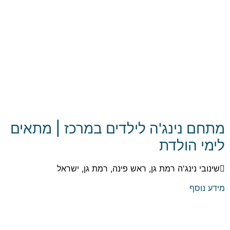
מתחם נינג'ה לילדים במרכז | מתאים
לימי הולדת
שינובי נינג'ה רמת גן, ראש פינה, רמת גן, ישראל
מידע נוסף