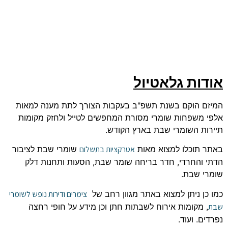
אודות גלאטיול
המיזם הוקם בשנת תשפ"ב בעקבות הצורך לתת מענה למאות
אלפי משפחות שומרי מסורת המחפשים לטייל ולחזק מקומות
תיירות השומרי שבת בארץ הקודש.
באתר תוכלו למצוא מאות
אטרקציות בתשלום
שומרי שבת לציבור
הדתי והחרדי, חדר בריחה שומר שבת, הסעות ותחנות דלק
שומרי שבת.
כמו כן ניתן למצוא באתר מגוון רחב של
צימרים ודירות נופש לשומרי
שבת
, מקומות אירוח לשבתות חתן וכן מידע על חופי רחצה
נפרדים. ועוד.