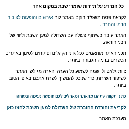
כל המידע על תיירות שומרי שבת במקום אחד
לקראת פסח תשפ"ד הוקם באתר לוח
אירועים והופעות לציבור
הדתי והחרדי.
האתר עובד בשיתוף פעולה עם השדולה למען השבת וליווי של
רבני הוראה.
תכני האתר מותאמים לכל גווני הקהלים ופתוחים לסינון באתרים
הכשרים ברמה הגבוהה ביותר.
צוות גלאטיול ישמח לשמוע כל הערה והארה מגולשי האתר
לשיפור השירות, כדי שנוכל להמשיך לשרת אתכם באופן הטוב
ביותר.
כולנו תקווה שתהנו מהאתר ומאחלים לכם חופשה נעימה ובטוחה!
לקריאת והורדת החוברת של השדולה למען השבת לחצו כאן
מערכת האתר