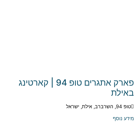
פארק אתגרים טופ 94 | קארטינג
באילת
טופ 94, השרברב, אילת, ישראל
מידע נוסף