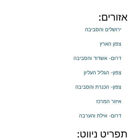
אזורים:
ירושלים והסביבה
צפון הארץ
דרום- אשדוד והסביבה
צפון- הגליל העליון
צפון- הכנרת והסביבה
איזור המרכז
דרום- אילת והערבה
תפריט ניווט: