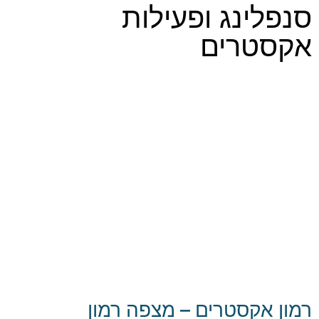
סנפלינג ופעילות
אקסטרים
רמון אקסטרים – מצפה רמון