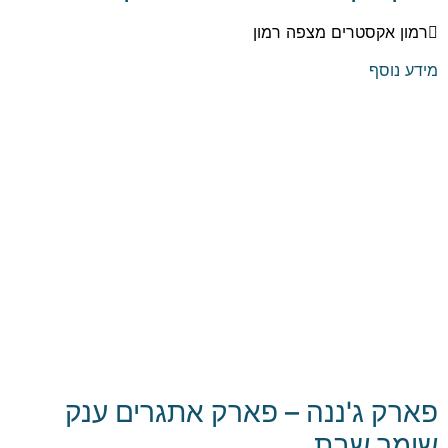
רמון אקסטרים מצפה רמון
מידע נוסף
פארק ג'ננה – פארק אתגרים ענק
שומר שבת