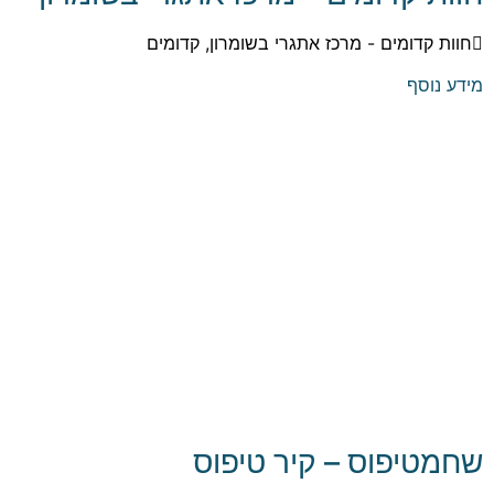
חוות קדומים - מרכז אתגרי בשומרון, קדומים
מידע נוסף
שחמטיפוס – קיר טיפוס