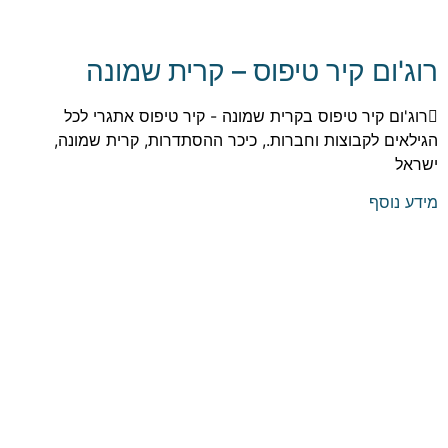
רוג'ום קיר טיפוס – קרית שמונה
רוג'ום קיר טיפוס בקרית שמונה - קיר טיפוס אתגרי לכל
הגילאים לקבוצות וחברות., כיכר ההסתדרות, קרית שמונה,
ישראל
מידע נוסף