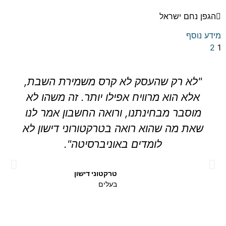
הגפן נחם ישראל
מידע נוסף
2
1
"לא רק שהעסק לא קרס משמירת השבת,
אלא הוא מרוויח אפילו יותר. זה משהו לא
מוסבר מבחינתנו, ורואה החשבון אמר לנו
שאת מה שהוא רואה בטרקטורוני דישון לא
לומדים באוניברסיטה".
טרקטוני דישון
בעלים