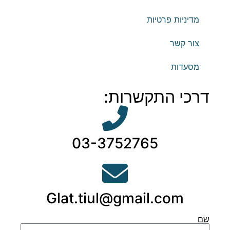
מדיניות פרטיות
צור קשר
מסעדות
דרכי התקשרות:
03-3752765
Glat.tiul@gmail.com
שם