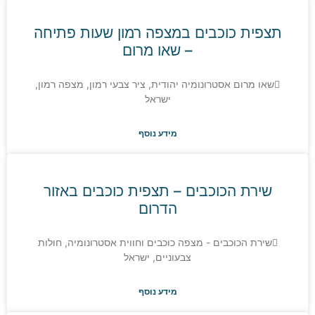
פית כוכבים במצפה רמון שעות פתיחה
– שאו מרום
שאו מרום אסטרונומיה יהודית, ציר צבעי רמון, מצפה רמון,
ישראל
מידע נוסף
שירת הכוכבים – תצפית כוכבים באזור
הדרום
שירת הכוכבים - מצפה כוכבים וחווית אסטרונומיה, חולות
צבעוניים, ישראל
מידע נוסף