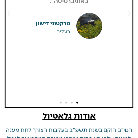
באוניברסיטה".
וחיזקו וב
טרקטוני דישון
בעלים
אודות גלאטיול
 הוקם בשנת תשפ"ב בעקבות הצורך לתת מענה