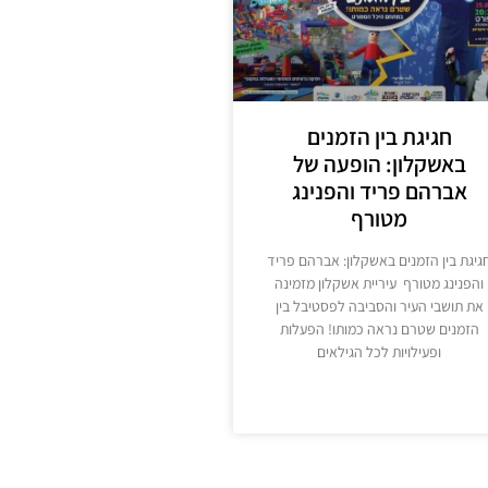
חגיגת בין הזמנים
באשקלון: הופעה של
אברהם פריד והפנינג
מטורף
גיגת בין הזמנים באשקלון: אברהם פריד
והפנינג מטורף עיריית אשקלון מזמינה
את תושבי העיר והסביבה לפסטיבל בין
הזמנים שטרם נראה כמותו! הפעלות
ופעילויות לכל הגילאים
מידע נוסף