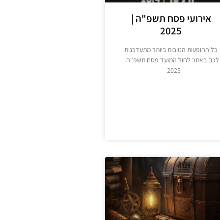
אירועי פסח תשפ"ה |
2025
כל ההופעות הטובות ביותר מתעדכנות
לכם באתר לחול המועד פסח תשפ"ה |
2025
מידע נוסף