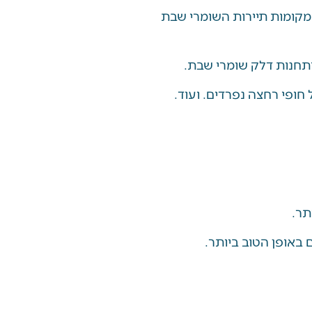
קומות תיירות השומרי שבת
תחנות דלק שומרי שבת.
חופי רחצה נפרדים. ועוד.
תר.
באופן הטוב ביותר.