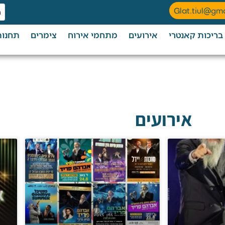
Glat.tiul@gm
בריכות קאנטרי
אירועים
מתחמי אירוח
צימרים
תחנות
אירועים