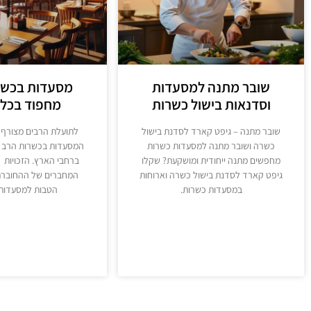
שובר מתנה למסעדות
מסעדות בכשר
וסדנאות בישול כשרות
מחפוד בכל 
שובר מתנה – גיפט קארד לסדנת בישול
לתועלת הרבים מצורף 
כשרה ושובר מתנה למסעדות כשרות
המסעדות בכשרות הרב 
מחפשים מתנה ייחודית ומושקעת? שקלו
ברחבי הארץ. הזכויות 
גיפט קארד לסדנת בישול כשרה וארוחות
המחברים של ההחוברת.
במסעדות כשרות.
הטבות למסעדות 
מידע נוסף
מידע נוסף