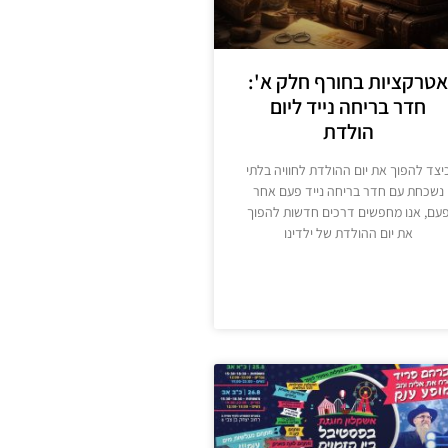
אטרקציות בחורף חלק א':
חדר בריחה נייד ליום
הולדת
יצד להפוך את יום ההולדת לחוויה בלתי
נשכחת עם חדר בריחה נייד פעם אחר
עם, אנו מחפשים דרכים חדשות להפוך
את יום ההולדת של ילדינו
מידע נוסף