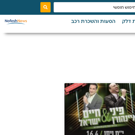
 דלק
הסעות והשכרת רכב