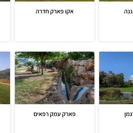
ננה
אקו פארק חדרה
מידע נוסף
מן
פארק עמק רפאים
מידע נוסף