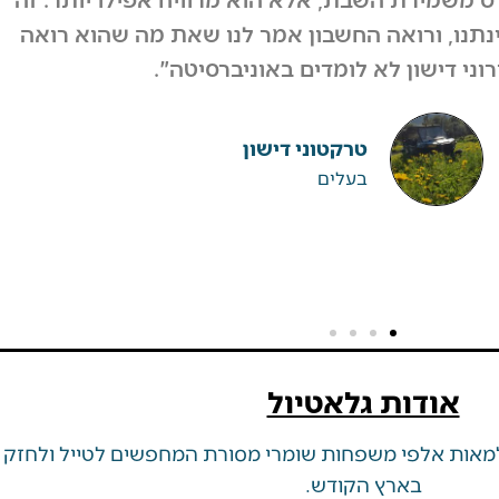
, ורואה החשבון אמר לנו שאת מה שהוא רואה
דישון לא לומדים באוניברסיטה".
טרקטוני דישון
בעלים
אודות גלאטיול
אות אלפי משפחות שומרי מסורת המחפשים לטייל ולחזק מ
בארץ הקודש.