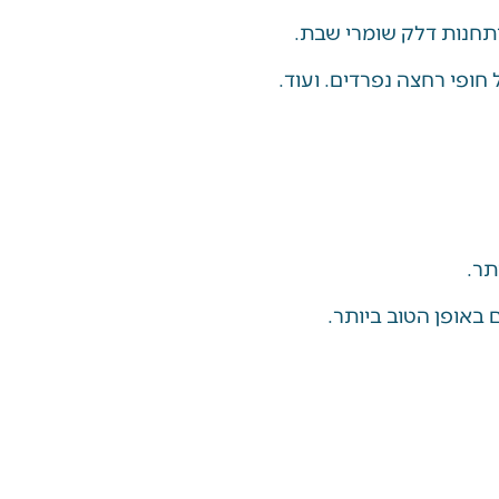
תחנות דלק שומרי שבת.
חופי רחצה נפרדים. ועוד.
תר.
באופן הטוב ביותר.