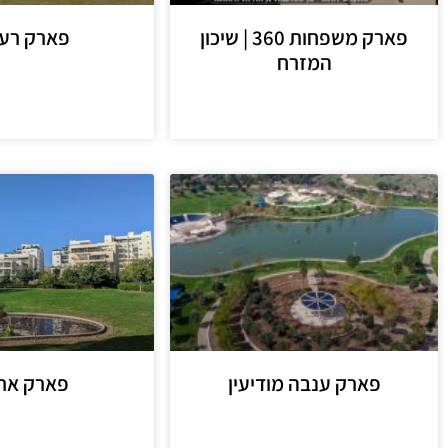
פארק משפחות 360 | שיכון
פארק רע
המזרח
מידע נוסף
מידע נוסף
פארק ענבה מודיעין
פארק ארג
מידע נוסף
מידע נוסף