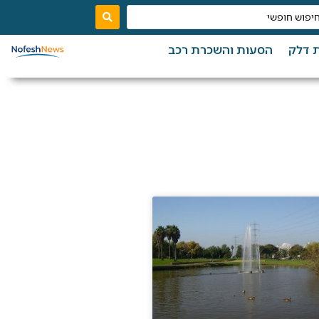
 דלק
הסעות והשכרת רכב