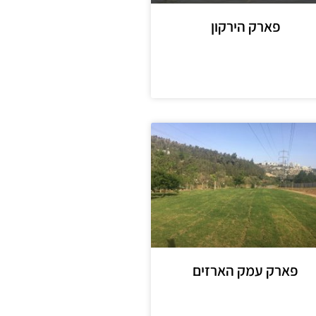
פארק הירקון
מידע נוסף
פארק עמק הארזים
מידע נוסף