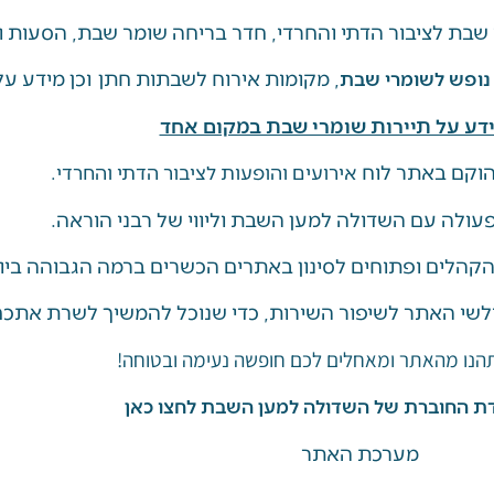
שבת לציבור הדתי והחרדי, חדר בריחה שומר שבת, הסעות ו
, מקומות אירוח לשבתות חתן וכן מידע על 
 נופש לשומרי שבת
דע על תיירות שומרי שבת במקום אחד
וקם באתר לוח
אירועים והופעות לציבור הדתי והחרדי.
ולה עם השדולה למען השבת וליווי של רבני הוראה.
 הקהלים ופתוחים לסינון באתרים הכשרים ברמה הגבוהה ביו
לשי האתר לשיפור השירות, כדי שנוכל להמשיך לשרת אתכם 
תהנו מהאתר ומאחלים לכם חופשה נעימה ובטוחה!
ת החוברת של השדולה למען השבת לחצו כאן
מערכת האתר