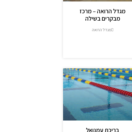
מגדל הרואה – מרכז
מבקרים בשילה
מגדל הרואה
מידע נוסף
בריכת עמנואל