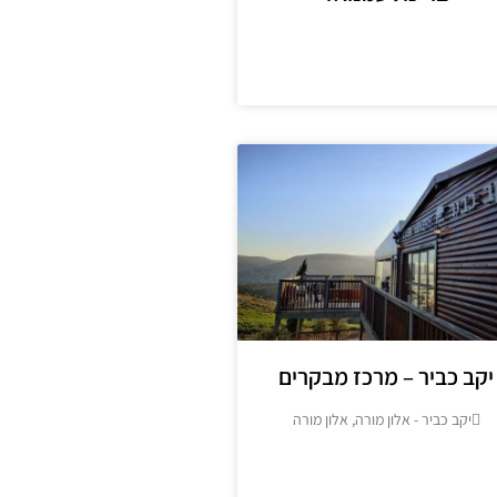
מידע נוסף
יקב כביר – מרכז מבקרים
יקב כביר - אלון מורה, אלון מורה
מידע נוסף