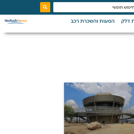
 דלק
הסעות והשכרת רכב