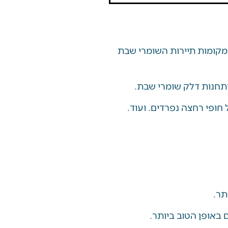
קומות תיירות השומרי שבת
תחנות דלק שומרי שבת.
חופי רחצה נפרדים. ועוד.
תר.
באופן הטוב ביותר.