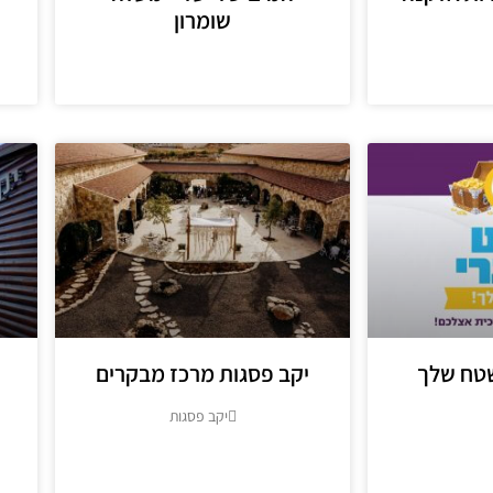
שומרון
מידע נוסף
שטח שלך
יקב פסגות מרכז מבקרים
יקב פסגות
מידע נוסף