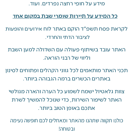
מידע על חופי רחצה נפרדים. ועוד.
ל המידע על תיירות שומרי שבת במקום אחד
 פסח תשפ"ד הוקם באתר לוח
אירועים והופעות
לציבור הדתי והחרדי.
 עובד בשיתוף פעולה עם השדולה למען השבת
וליווי של רבני הוראה.
האתר מותאמים לכל גווני הקהלים ופתוחים לסינון
באתרים הכשרים ברמה הגבוהה ביותר.
 גלאטיול ישמח לשמוע כל הערה והארה מגולשי
ר לשיפור השירות, כדי שנוכל להמשיך לשרת
אתכם באופן הטוב ביותר.
ו תקווה שתהנו מהאתר ומאחלים לכם חופשה נעימה
ובטוחה!