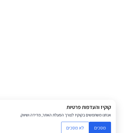
קוקיז והעדפות פרטיות
אנחנו משתמשים בקוקיז לצורך הפעלת האתר, מדידה ושיווק.
מסכים
לא מסכים