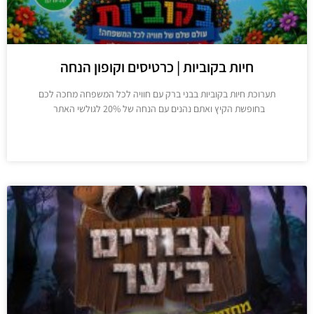
חיות בקוביות | כרטיסים וקופון הנחה
ערוכת חיות בקוביות בבני ברק עם חוויה לכל המשפחה מחכה לכם
בחופשת הקיץ ואתם נהנים עם הנחה של 20% לגולשי האתר
מידע נוסף