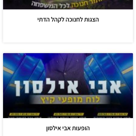
הצגות לחנוכה לקהל הדתי
מידע נוסף
הופעות אבי אילסון