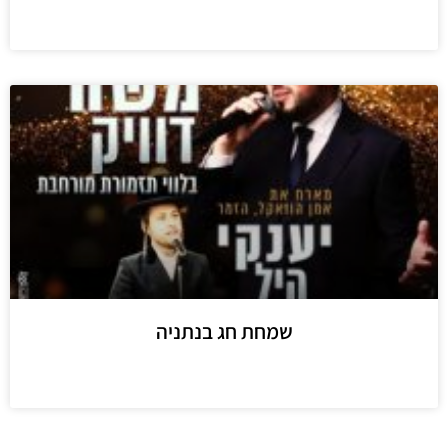
מידע נוסף
שמחת חג בנתניה
מידע נוסף