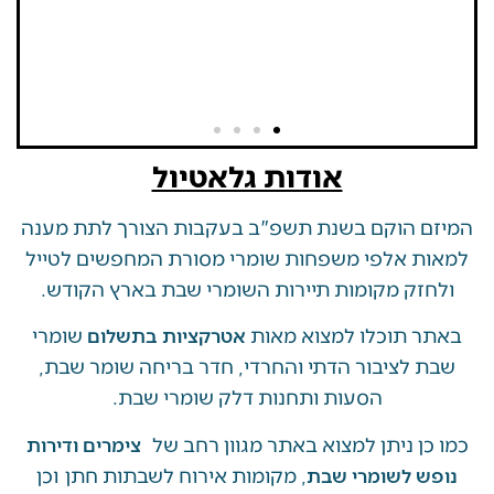
אודות גלאטיול
 הוקם בשנת תשפ"ב בעקבות הצורך לתת מענה
ת אלפי משפחות שומרי מסורת המחפשים לטייל
זק מקומות תיירות השומרי שבת בארץ הקודש.
 תוכלו למצוא מאות
שומרי
אטרקציות בתשלום
 לציבור הדתי והחרדי, חדר בריחה שומר שבת,
הסעות ותחנות דלק שומרי שבת.
ן ניתן למצוא באתר מגוון רחב של
צימרים ודירות
, מקומות אירוח לשבתות חתן וכן
ש לשומרי שבת