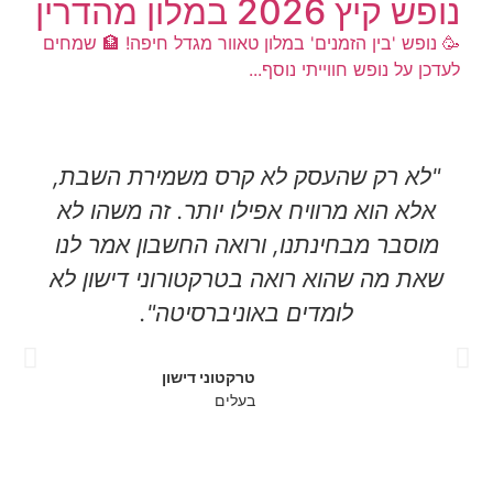
נופש קיץ 2026 במלון מהדרין
​🥳 נופש 'בין הזמנים' במלון טאוור מגדל חיפה! 🏦 ​שמחים
לעדכן על נופש חווייתי נוסף...
"לא רק שהעסק לא קרס משמירת השבת,
אלא הוא מרוויח אפילו יותר. זה משהו לא
מוסבר מבחינתנו, ורואה החשבון אמר לנו
שאת מה שהוא רואה בטרקטורוני דישון לא
לומדים באוניברסיטה".
טרקטוני דישון
בעלים