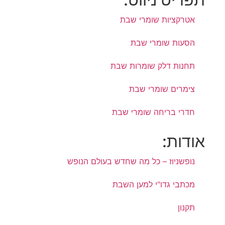
אטרקציות שומרי שבת
הסעות שומרי שבת
תחנות דלק שומרות שבת
צימרים שומרי שבת
חדרי בריחה שומרי שבת
אודות:
נופשניוז – כל מה שחדש בעולם הנופש
מכתבי גדו"י למען השבת
תקנון