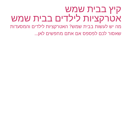
קיץ בבית שמש
אטרקציות לילדים בבית שמש
​מה יש לעשות בבית שמש? האטרקציות לילדים והמסעדות
שאסור לכם לפספס אם אתם מחפשים לאן...