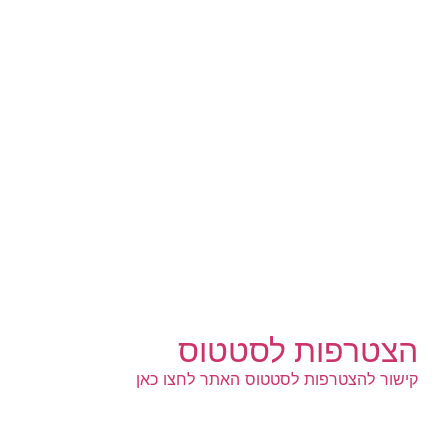
הצטרפות לסטטוס
קישור להצטרפות לסטטוס האתר לחצו כאן