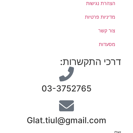
הצהרת נגישות
מדיניות פרטיות
צור קשר
מסעדות
דרכי התקשרות:
03-3752765
Glat.tiul@gmail.com
שם