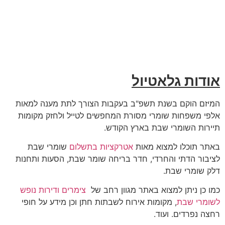
אודות גלאטיול
המיזם הוקם בשנת תשפ"ב בעקבות הצורך לתת מענה למאות
אלפי משפחות שומרי מסורת המחפשים לטייל ולחזק מקומות
תיירות השומרי שבת בארץ הקודש.
באתר תוכלו למצוא מאות
אטרקציות בתשלום
שומרי שבת
לציבור הדתי והחרדי, חדר בריחה שומר שבת, הסעות ותחנות
דלק שומרי שבת.
כמו כן ניתן למצוא באתר מגוון רחב של
צימרים ודירות נופש
לשומרי שבת
, מקומות אירוח לשבתות חתן וכן מידע על חופי
רחצה נפרדים. ועוד.