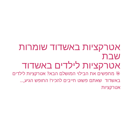
אטרקציות באשדוד שומרות
שבת
אטרקציות לילדים באשדוד
​🎯 מחפשים את הבילוי המושלם הבא? אטרקציות לילדים
באשדוד שאתם פשוט חייבים להכיר! ​החופש הגיע,...
אטרקציות