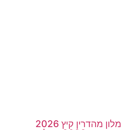
מלון מהדרין קיץ 2026