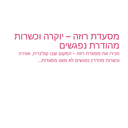
מסעדת רוזה – יוקרה וכשרות
מהודרת נפגשים
הכירו את מסעדת רוזה – המקום שבו קולינריה, אווירה
וכשרות מהדרין נפגשים לא מעט מסעדות...