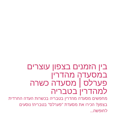
בין הזמנים בצפון עוצרים
במסעדה מהדרין
פערלס | מסעדה כשרה
למהדרין בטבריה
​מחפשים מסעדה מהדרין בטבריה בכשרות העדה החרדית
בצפון? הכירו את מסעדת "פערלס" בטבריה! ​נוסעים
לחופשה...