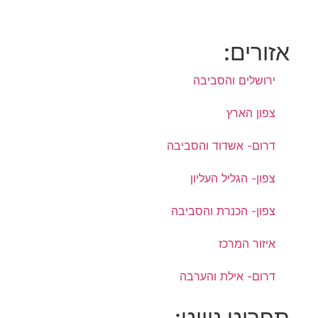
אזורים:
ירושלים והסביבה
צפון הארץ
דרום- אשדוד והסביבה
צפון- הגליל העליון
צפון- הכנרת והסביבה
איזור המרכז
דרום- אילת והערבה
תפריט ניווט: