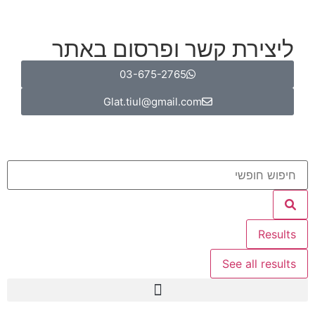
ליצירת קשר ופרסום באתר
03-675-2765
Glat.tiul@gmail.com
Results
See all results