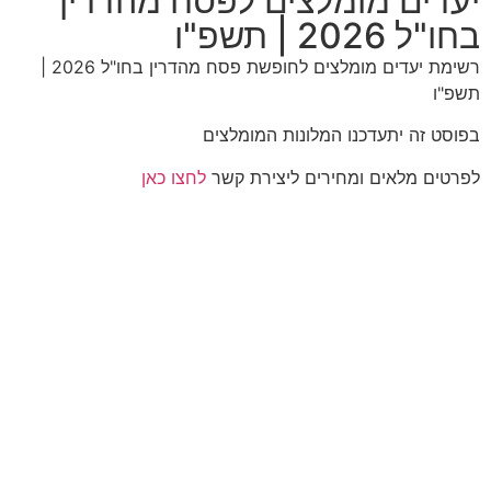
יעדים מומלצים לפסח מהדרין
בחו"ל 2026 | תשפ"ו
רשימת יעדים מומלצים לחופשת פסח מהדרין בחו"ל 2026 |
תשפ"ו
בפוסט זה יתעדכנו המלונות המומלצים
לפרטים מלאים ומחירים ליצירת קשר
לחצו כאן