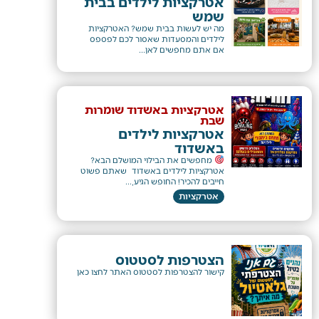
אטרקציות לילדים בבית
שמש
​מה יש לעשות בבית שמש? האטרקציות
לילדים והמסעדות שאסור לכם לפספס
אם אתם מחפשים לאן...
אטרקציות באשדוד שומרות
שבת
אטרקציות לילדים
באשדוד
מחפשים את הבילוי המושלם הבא?
אטרקציות לילדים באשדוד שאתם פשוט
חייבים להכיר! ​החופש הגיע,...
אטרקציות
הצטרפות לסטטוס
קישור להצטרפות לסטטוס האתר לחצו כאן