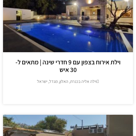
וילת אירוח בצפון עם 9 חדרי שינה | מתאים ל-
30 איש
וילה אליה בכנרת, האלון, מגדל, ישראל
מידע נוסף