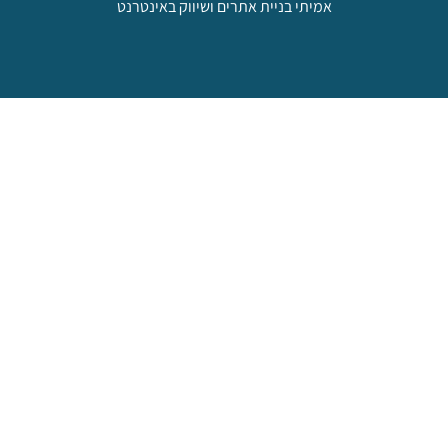
אמיתי בניית אתרים ושיווק באינטרנט