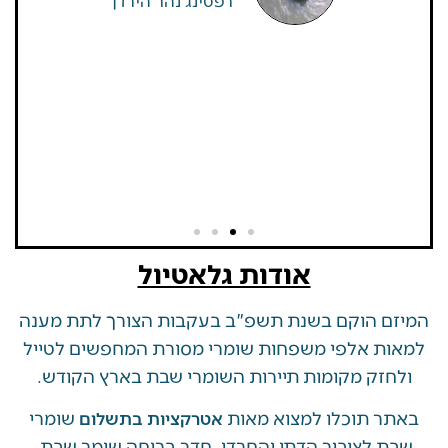
אודות גלאטיול
 הוקם בשנת תשפ"ב בעקבות הצורך לתת מענה
ת אלפי משפחות שומרי מסורת המחפשים לטייל
זק מקומות תיירות השומרי שבת בארץ הקודש.
 תוכלו למצוא מאות
שומרי
אטרקציות בתשלום
 לציבור הדתי והחרדי, חדר בריחה שומר שבת,