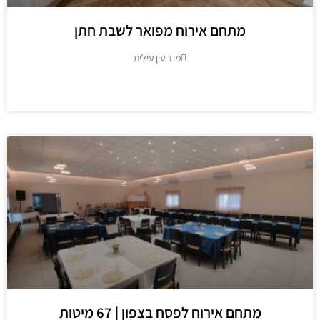
מתחם אירוח מפואר לשבת חתן
מודיעין עילית
מידע נוסף
מתחם אירוח לפסח בצפון | 67 מיטות