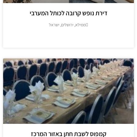
דירת נופש קרובה לכותל המערבי
ממילא, ירושלים, ישראל
מידע נוסף
קמפוס לשבת חתן באזור המרכז