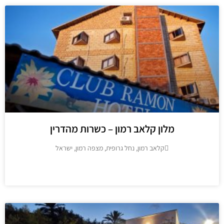
מלון קלאב רמון – כשרות מהדרין
קלאב רמון, נחל גרופית, מצפה רמון, ישראל
מידע נוסף