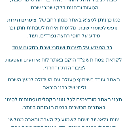
הסעות ותחנות דלק שומרי שבת.
ן ניתן למצוא באתר מגוון רחב של
צימרים ודירות
, מקומות אירוח לשבתות חתן וכן
ש לשומרי שבת
מידע על חופי רחצה נפרדים. ועוד.
ל המידע על תיירות שומרי שבת במקום אחד
 פסח תשפ"ד הוקם באתר לוח
אירועים והופעות
לציבור הדתי והחרדי.
 עובד בשיתוף פעולה עם השדולה למען השבת
וליווי של רבני הוראה.
האתר מותאמים לכל גווני הקהלים ופתוחים לסינון
באתרים הכשרים ברמה הגבוהה ביותר.
 גלאטיול ישמח לשמוע כל הערה והארה מגולשי