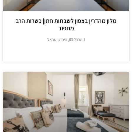
לון מהדרין בצפון לשבתות חתן| כשרות הרב
מחפוד
הרצל 63, חיפה, ישראל
מידע נוסף