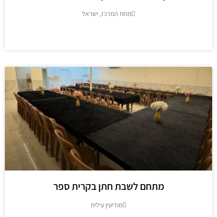
מחוז המרכז, ישראל
מידע נוסף
מתחם לשבת חתן בקרית ספר
מודיעין עילית