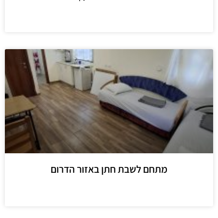
מידע נוסף
מתחם לשבת חתן באזור הדרום
מידע נוסף