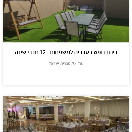
רת נופש בטבריה למשפחות | 12 חדרי שינה
רזיאל, טבריה, ישראל
מידע נוסף