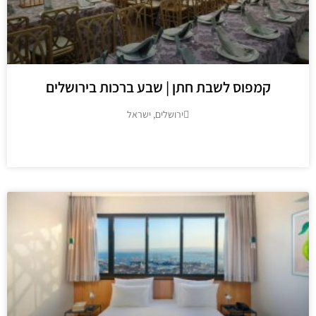
קמפוס לשבת חתן | שבע ברכות בירושלים
ירושלים, ישראל
מידע נוסף