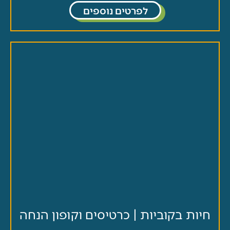
לפרטים נוספים
ות בקוביות | כרטיסים וקופון הנחה