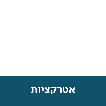
אטרקציות