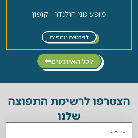
מופע מני הולנדר | קופון
לפרטים נוספים
לכל האירועים
טרפו לרשימת התפוצה
שלנו