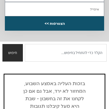
הצטרפות >>
חיפוש
בזכות העליה באמצע השבוע,
"הדבר הרא
המחזור לא ירד, אבל גם אם כן
שנכנסתי
לקחנו את זה בחשבון - שבת
בשבת, כל
היא מעל קיבלנו תגובות
מפסיק כסף