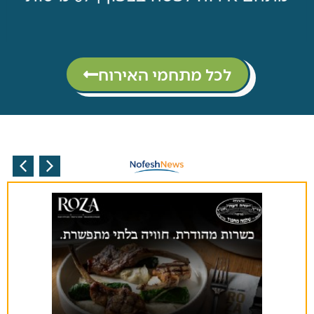
לכל מתחמי האירוח