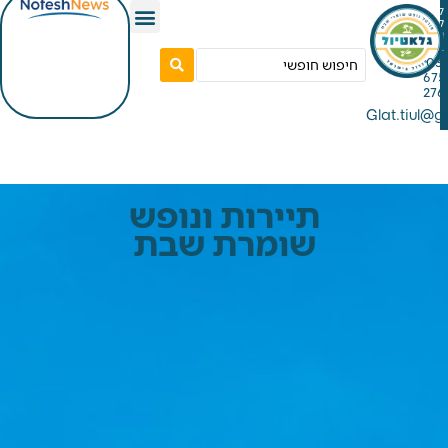
Gla
תיירות ונופש
שומרת שבת