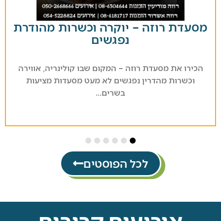
דת רוזה – יוקרה וכשרות מהודרת
נפגשים
רו את מסעדת רוזה – המקום שבו קולינריה, אווירה
​
כשרות מהדרין נפגשים לא מעט מסעדות מציעות
החר
בשרים...
לכל הפוסטים
אירועים קרובים