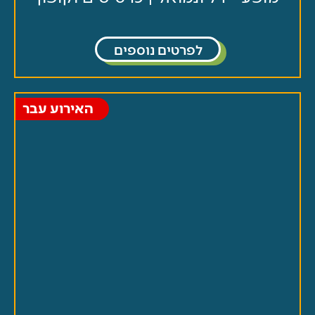
לפרטים נוספים
האירוע עבר