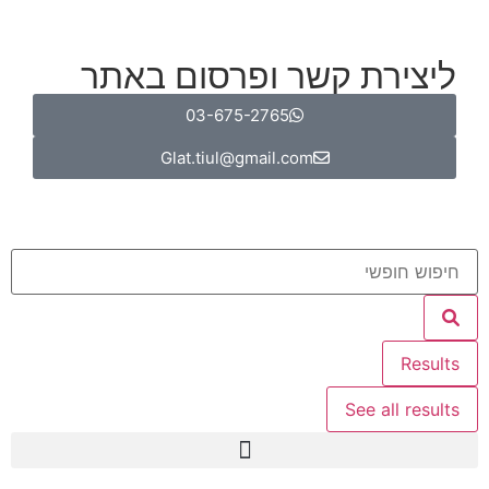
ליצירת קשר ופרסום באתר
03-675-2765
Glat.tiul@gmail.com
Results
See all results