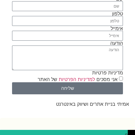
טלפון
אימייל
הודעה
מדיניות פרטיות
אני מסכים
למדיניות הפרטיות
של האתר
שליחה
אמיתי בניית אתרים ושיווק באינטרנט