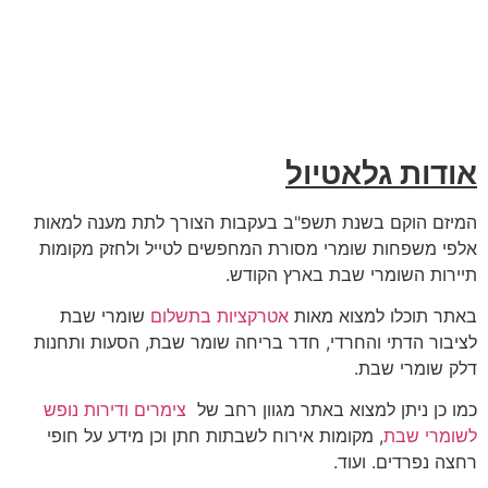
אודות גלאטיול
המיזם הוקם בשנת תשפ"ב בעקבות הצורך לתת מענה למאות
אלפי משפחות שומרי מסורת המחפשים לטייל ולחזק מקומות
תיירות השומרי שבת בארץ הקודש.
באתר תוכלו למצוא מאות
אטרקציות בתשלום
שומרי שבת
לציבור הדתי והחרדי, חדר בריחה שומר שבת, הסעות ותחנות
דלק שומרי שבת.
כמו כן ניתן למצוא באתר מגוון רחב של
צימרים ודירות נופש
לשומרי שבת
, מקומות אירוח לשבתות חתן וכן מידע על חופי
רחצה נפרדים. ועוד.