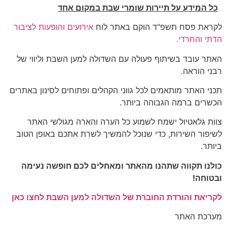
כל המידע על תיירות שומרי שבת במקום אחד
לקראת פסח תשפ"ד הוקם באתר לוח
אירועים והופעות לציבור
הדתי והחרדי.
האתר עובד בשיתוף פעולה עם השדולה למען השבת וליווי של
רבני הוראה.
תכני האתר מותאמים לכל גווני הקהלים ופתוחים לסינון באתרים
הכשרים ברמה הגבוהה ביותר.
צוות גלאטיול ישמח לשמוע כל הערה והארה מגולשי האתר
לשיפור השירות, כדי שנוכל להמשיך לשרת אתכם באופן הטוב
ביותר.
כולנו תקווה שתהנו מהאתר ומאחלים לכם חופשה נעימה
ובטוחה!
לקריאת והורדת החוברת של השדולה למען השבת לחצו כאן
מערכת האתר