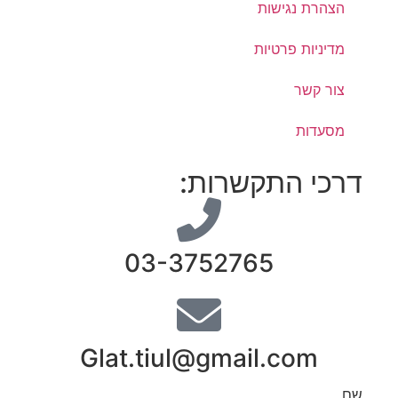
הצהרת נגישות
מדיניות פרטיות
צור קשר
מסעדות
דרכי התקשרות:
03-3752765
Glat.tiul@gmail.com
שם