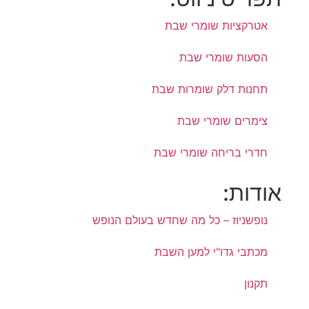
אטרקציות שומרי שבת
הסעות שומרי שבת
תחנות דלק שומרות שבת
צימרים שומרי שבת
חדרי בריחה שומרי שבת
אודות:
נופשניוז – כל מה שחדש בעולם הנופש
מכתבי גדו"י למען השבת
תקנון