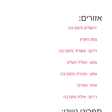
אזורים:
ירושלים והסביבה
צפון הארץ
דרום- אשדוד והסביבה
צפון- הגליל העליון
צפון- הכנרת והסביבה
איזור המרכז
דרום- אילת והערבה
תפריט ניווט: