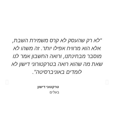
"לא רק שהעסק לא קרס משמירת השבת,
אלא הוא מרוויח אפילו יותר. זה משהו לא
מוסבר מבחינתנו, ורואה החשבון אמר לנו
שאת מה שהוא רואה בטרקטורוני דישון לא
לומדים באוניברסיטה".
טרקטוני דישון
בעלים