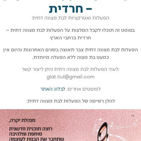
– חרדית
הפעלות ואטרקציות לבת מצווה דתית
 זה תוכלו לקבל המלצות על הפעלות לבת
מצווה דתית –
חרדית ברחבי הארץ
לבת מצווה דתית צבר תאוצה בשנים האחרונות והיום אין
כמעט בת מצוה ללא הפעלה מיוחדת.
לעוד הפעלות לבת מצווה דתית ניתן ליצור קשר:
glat.tiul@gmail.com
לפוסטים אחרים:
לבלוג האתר
להלן רשימה של הפעלות לבת מצווה דתית: