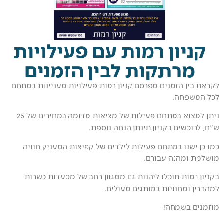
יון רמות עם פעילויות
רתקות לבין הזמנים
ן הזמנים מפרסם קניון רמות פעילויות מעניינות במתחם
פחה.
ניתן למצוא במתחם פעילות של מציאות מדומה במחירים של 25
שים בקניון תינתן הנחה נוספת.
שנו במתחם פעילות לילדים של קפיצות המעניק חוויה
מהנה עבורם.
מות תוכלו ליהנות גם ממגוון רחב של מסעדות כשרות
ומחנויות במותגים מעולים.
בשמחה!