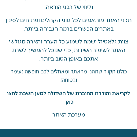
וליווי של רבני הוראה.
האתר מותאמים לכל גווני הקהלים ופתוחים לסינון
באתרים הכשרים ברמה הגבוהה ביותר.
 גלאטיול ישמח לשמוע כל הערה והארה מגולשי
ר לשיפור השירות, כדי שנוכל להמשיך לשרת
אתכם באופן הטוב ביותר.
ו תקווה שתהנו מהאתר ומאחלים לכם חופשה נעימה
ובטוחה!
את והורדת החוברת של השדולה למען השבת לחצו
כאן
מערכת האתר