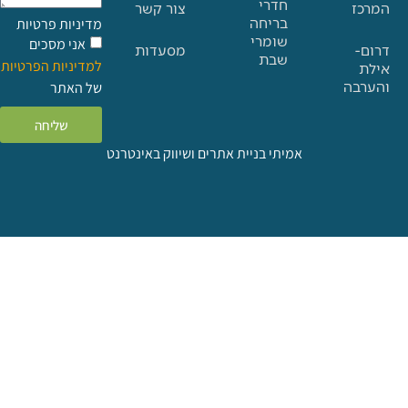
חדרי
צור קשר
בריחה
מדיניות פרטיות
שומרי
אני מסכים
מסעדות
שבת
למדיניות הפרטיות
ה
של האתר
שליחה
אמיתי בניית אתרים ושיווק באינטרנט