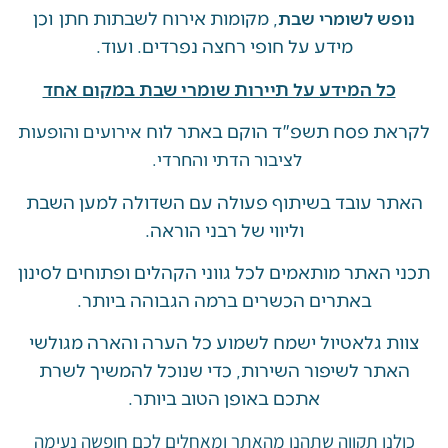
, מקומות אירוח לשבתות חתן וכן
ש לשומרי שבת
מידע על חופי רחצה נפרדים. ועוד.
ל המידע על תיירות שומרי שבת במקום אחד
 פסח תשפ"ד הוקם באתר לוח
אירועים והופעות
לציבור הדתי והחרדי.
 עובד בשיתוף פעולה עם השדולה למען השבת
וליווי של רבני הוראה.
האתר מותאמים לכל גווני הקהלים ופתוחים לסינון
באתרים הכשרים ברמה הגבוהה ביותר.
 גלאטיול ישמח לשמוע כל הערה והארה מגולשי
ר לשיפור השירות, כדי שנוכל להמשיך לשרת
אתכם באופן הטוב ביותר.
ו תקווה שתהנו מהאתר ומאחלים לכם חופשה נעימה