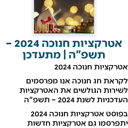
אטרקציות חנוכה 2024 –
תשפ"ה | מתעדכן
ות חנוכה 2024
 חג חנוכה אנו מפרסמים
ת הגולשים את האטרקציות
לשנת 2024 – תשפ"ה
בפוסט אטרקציות חנוכה 2024
מו גם אטרקציות חדשות