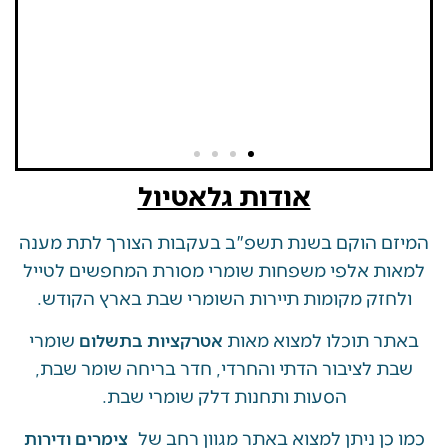
אודות גלאטיול
 הוקם בשנת תשפ"ב בעקבות הצורך לתת מענה
ת אלפי משפחות שומרי מסורת המחפשים לטייל
זק מקומות תיירות השומרי שבת בארץ הקודש.
 תוכלו למצוא מאות
שומרי
אטרקציות בתשלום
 לציבור הדתי והחרדי, חדר בריחה שומר שבת,
הסעות ותחנות דלק שומרי שבת.
ן ניתן למצוא באתר מגוון רחב של
צימרים ודירות