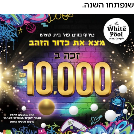
חו השנה.