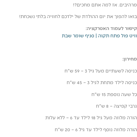
 אז למה אתם מחכים?!
וך את יום ההולדת של ילדכם לחוויה בלתי נשכחת!
מוד האטרקציה:
 פתח תקוה | סניף שומר שבת
ם מעל גיל 3 – 59 ש"ח
תחת לגיל 3 – 45 ש"ח
ת 15 ש"ח
 8 ש"ח
 18 לילד עד 6 – ללא עלות
וסף לילד עד גיל 6 – 20 ש"ח