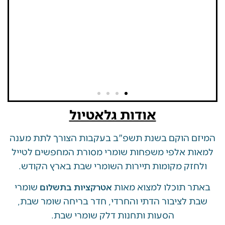
אודות גלאטיול
 הוקם בשנת תשפ"ב בעקבות הצורך לתת מענה
ת אלפי משפחות שומרי מסורת המחפשים לטייל
זק מקומות תיירות השומרי שבת בארץ הקודש.
 תוכלו למצוא מאות
שומרי
אטרקציות בתשלום
 לציבור הדתי והחרדי, חדר בריחה שומר שבת,
הסעות ותחנות דלק שומרי שבת.