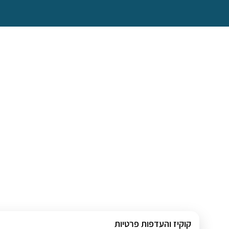
קוקיז והעדפות פרטיות