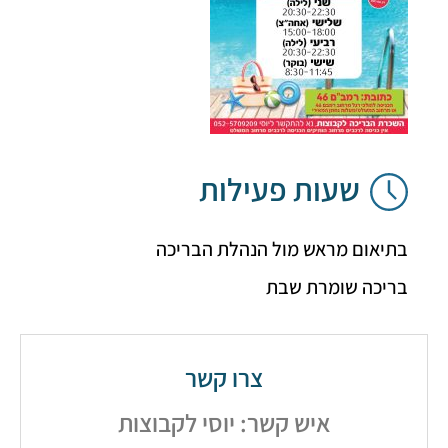
שעות פעילות
יאום מראש מול הנהלת הבריכה
יכה שומרת שבת
צרו קשר
איש קשר: יוסי לקבוצות