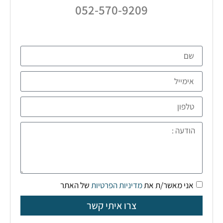
052-570-9209
אני מאשר/ת את
מדיניות הפרטיות
של האתר
צרו איתי קשר