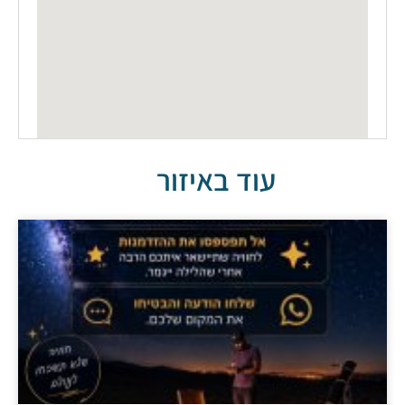
עוד באיזור