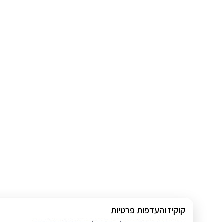
קוקיז והעדפות פרטיות