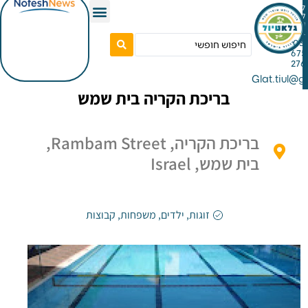
Gla
בריכת הקריה בית שמש
בריכת הקריה, Rambam Street,
בית שמש, Israel
זוגות
,
ילדים
,
משפחות
,
קבוצות