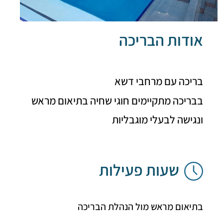
דות הבריכה
יכה עם מרחבי דשא
ריכה מתקיימים חוגי שחיה בתיאום מראש
ישה לבעלי מוגבליות
שעות פעילות
יאום מראש מול הנהלת הבריכה