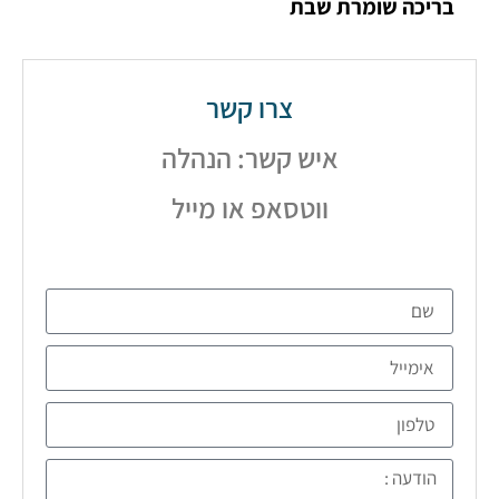
יכה שומרת שבת
צרו קשר
איש קשר: הנהלה
ווטסאפ או מייל