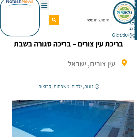
Gla
יכת עין צורים – בריכה סגורה בשבת
עין צורים, ישראל
זוגות
,
ילדים
,
משפחות
,
קבוצות