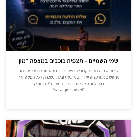
שמי השמיים – תצפית כוכבים במצפה רמון
לגלות את השמיים מקרוב: תצפית כוכבים משפחתית במצפה רמון ​
מחפשים אטרקציה ייחודית, מרגשת ובלתי נשכחת לכל המשפחה?
בואו לחוות את קסם המדבר ואת הלילה הנוצץ
מצפה רמון, ישראל
מידע נוסף >>