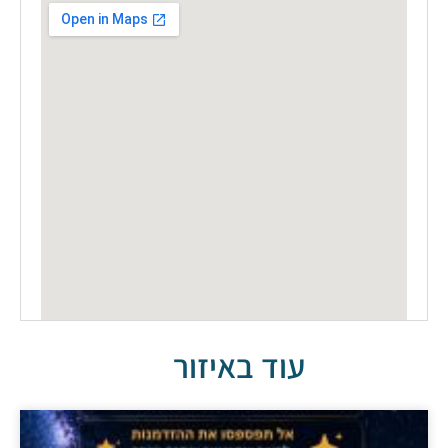
עוד באיזור