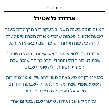
אודות גלאטיול
 הוקם בשנת תשפ"ב בעקבות הצורך לתת מענה
ת אלפי משפחות שומרי מסורת המחפשים לטייל
זק מקומות תיירות השומרי שבת בארץ הקודש.
 תוכלו למצוא מאות
שומרי
אטרקציות בתשלום
 לציבור הדתי והחרדי, חדר בריחה שומר שבת,
הסעות ותחנות דלק שומרי שבת.
ן ניתן למצוא באתר מגוון רחב של
צימרים ודירות
, מקומות אירוח לשבתות חתן וכן
ש לשומרי שבת
מידע על חופי רחצה נפרדים. ועוד.
ל המידע על תיירות שומרי שבת במקום אחד