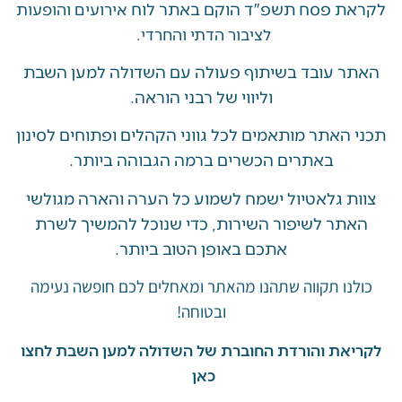
 פסח תשפ"ד הוקם באתר לוח
אירועים והופעות
לציבור הדתי והחרדי.
 עובד בשיתוף פעולה עם השדולה למען השבת
וליווי של רבני הוראה.
האתר מותאמים לכל גווני הקהלים ופתוחים לסינון
באתרים הכשרים ברמה הגבוהה ביותר.
 גלאטיול ישמח לשמוע כל הערה והארה מגולשי
ר לשיפור השירות, כדי שנוכל להמשיך לשרת
אתכם באופן הטוב ביותר.
ו תקווה שתהנו מהאתר ומאחלים לכם חופשה נעימה
ובטוחה!
את והורדת החוברת של השדולה למען השבת לחצו
כאן