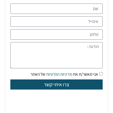
אני מאשר/ת את
מדיניות הפרטיות
של האתר
צרו איתי קשר