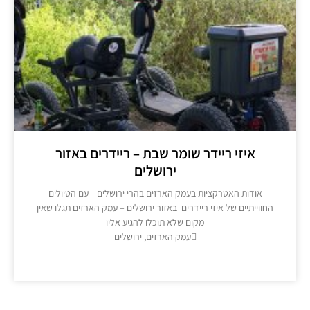
איזי ריידר שומר שבת – ריידרים באזור
ירושלים
אודות האטרקציות בעמק הארזים בהרי ירושלים עם הטיולים
חווייתיים של איזי ריידרים באזור ירושלים – עמק הארזים תגלו שאין
מקום שלא תוכלו להגיע אליו
עמק הארזים, ירושלים
מידע נוסף >>