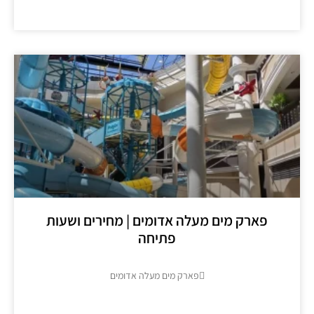
מידע נוסף >>
פארק מים מעלה אדומים | מחירים ושעות
פתיחה
פארק מים מעלה אדומים
מידע נוסף >>