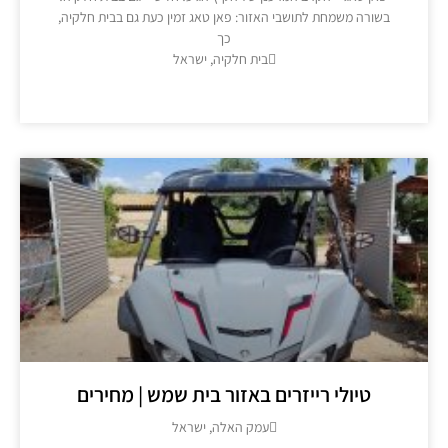
בשורה משמחת לתושבי האזור: פאן טאג זמין כעת גם בבית חלקיה,
כך
בית חלקיה, ישראל
מידע נוסף >>
טיולי רייזרים באזור בית שמש | מחירים
עמק האלה, ישראל