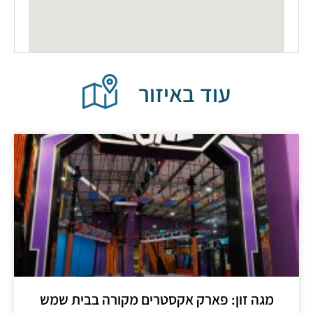
עוד באיזור
גה זון: פארק אקסטרים מקורה בבית שמש