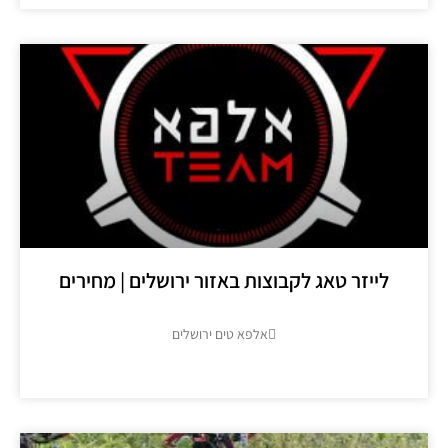
לייזר טאג לקבוצות באזור ירושלים | מחירים
אלפא טים ירושלים
מידע נוסף >>