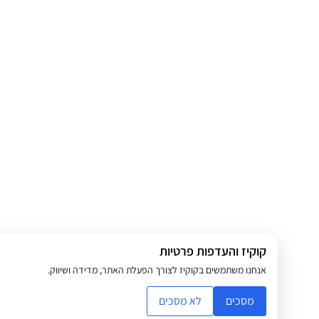
קוקיז והעדפות פרטיות
אנחנו משתמשים בקוקיז לצורך הפעלת האתר, מדידה ושיווק.
מסכים
לא מסכים