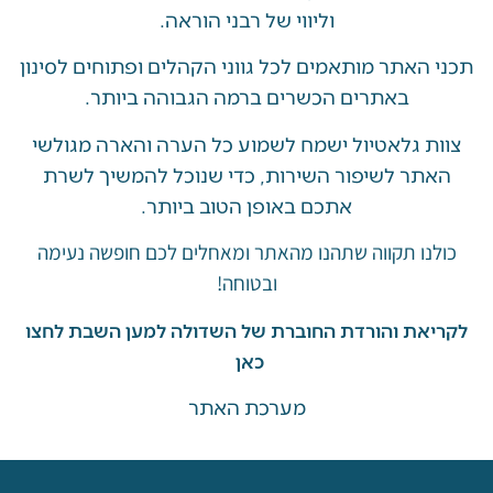
וליווי של רבני הוראה.
האתר מותאמים לכל גווני הקהלים ופתוחים לסינון
באתרים הכשרים ברמה הגבוהה ביותר.
 גלאטיול ישמח לשמוע כל הערה והארה מגולשי
ר לשיפור השירות, כדי שנוכל להמשיך לשרת
אתכם באופן הטוב ביותר.
ו תקווה שתהנו מהאתר ומאחלים לכם חופשה נעימה
ובטוחה!
את והורדת החוברת של השדולה למען השבת לחצו
כאן
מערכת האתר