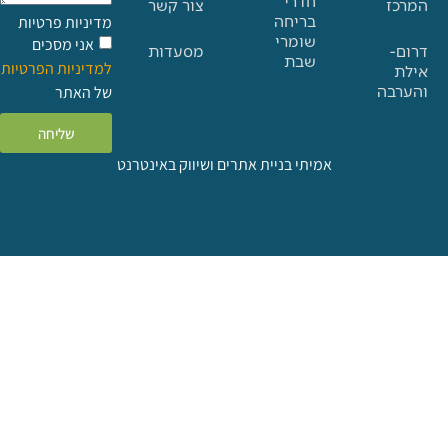
חדרי
צור קשר
בריחה
מדיניות פרטיות
שומרי
אני מסכים
מסעדות
שבת
למדיניות הפרטיות
ה
של האתר
שליחה
אמיתי בניית אתרים ושיווק באינטרנט