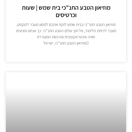
מוזיאון הטבע התנ"כי בית שמש | שעות
וכרטיסים
וזיאון הטבע התנ"כי בבית שמש לוקח אתכם למסע מעבר לטקסט,
עבר לכיתת הלימוד, אל תוך עולם הטבע התנ"כי. כך אנחנו מציעים
חוויה אינטראקטיבית ומרגשת המעוררת
מוזיאון הטבע התנ"כי, ישראל
מידע נוסף >>