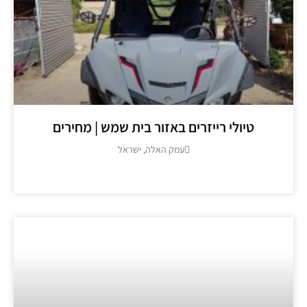
טיולי רייזרים באזור בית שמש | מחירים
עמק האלה, ישראל
מידע נוסף >>