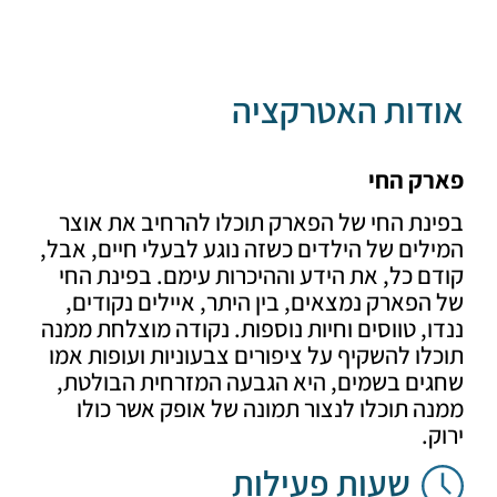
דות האטרקציה
ק החי
נת החי של הפארק תוכלו להרחיב את אוצר
ים של הילדים כשזה נוגע לבעלי חיים, אבל,
 כל, את הידע וההיכרות עימם. בפינת החי
פארק נמצאים, בין היתר, איילים נקודים,
, טווסים וחיות נוספות. נקודה מוצלחת ממנה
ו להשקיף על ציפורים צבעוניות ועופות אמו
ים בשמים, היא הגבעה המזרחית הבולטת,
 תוכלו לנצור תמונה של אופק אשר כולו
.
שעות פעילות