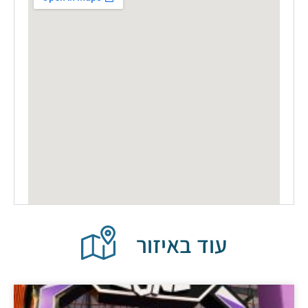
עוד באיזור