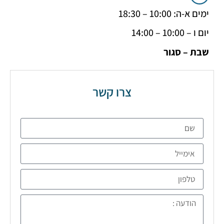
 10:00 – 18:30
1 – 14:00
– סגור
צרו קשר