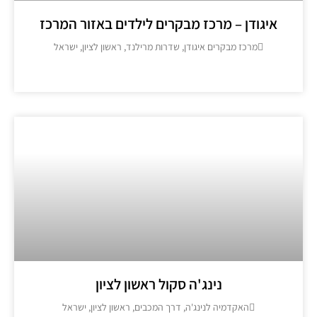
יגודן – מרכז מבקרים לילדים באזור המרכז
מרכז מבקרים איגודן, שדרות מרילנד, ראשון לציון, ישראל
מידע נוסף >>
נינג'ה סקול ראשון לציון
האקדמיה לנינג'ה, דרך המכבים, ראשון לציון, ישראל