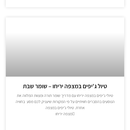
טיול ג'יפים במצפה יריחו – שומר שבת
טיולי ג'יפים במצפה יריחו עם מדריך שומר תורה ומצוות המלווה את
נוסעים בהסברים חוויתיים על פי המקורות שיעניק לכם מסע בחוויה
אחרת. טיולי ג'יפים במצפה
מצפה יריחו
מידע נוסף >>