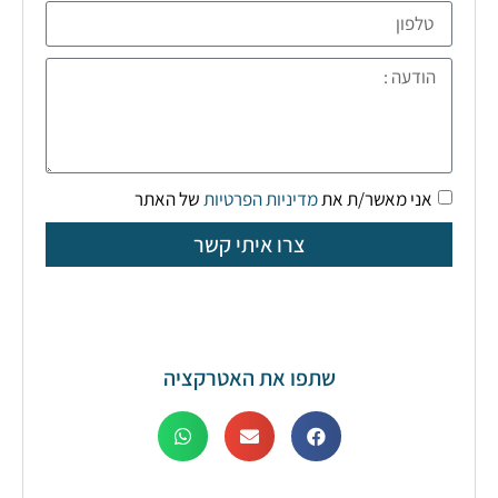
אני מאשר/ת את
מדיניות הפרטיות
של האתר
צרו איתי קשר
שתפו את האטרקציה