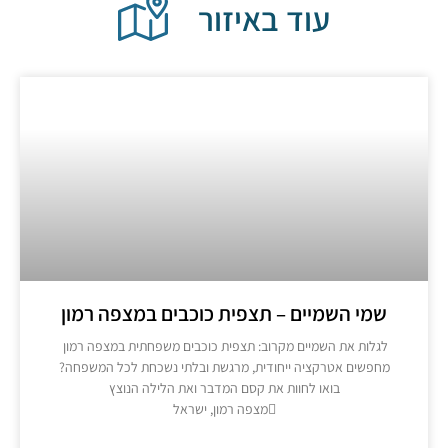
עוד באיזור
שמי השמיים – תצפית כוכבים במצפה רמון
לגלות את השמיים מקרוב: תצפית כוכבים משפחתית במצפה רמון ​
מחפשים אטרקציה ייחודית, מרגשת ובלתי נשכחת לכל המשפחה?
בואו לחוות את קסם המדבר ואת הלילה הנוצץ
מצפה רמון, ישראל
מידע נוסף >>