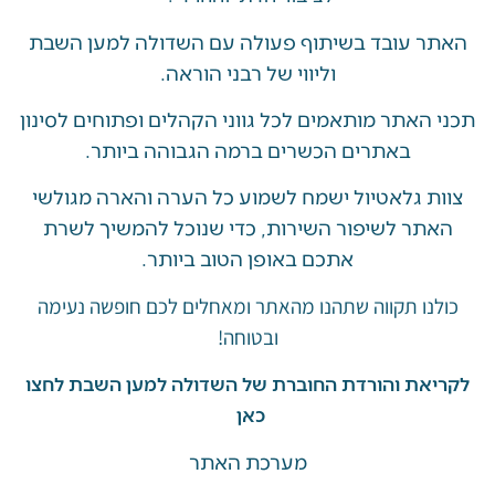
 עובד בשיתוף פעולה עם השדולה למען השבת
וליווי של רבני הוראה.
האתר מותאמים לכל גווני הקהלים ופתוחים לסינון
באתרים הכשרים ברמה הגבוהה ביותר.
 גלאטיול ישמח לשמוע כל הערה והארה מגולשי
ר לשיפור השירות, כדי שנוכל להמשיך לשרת
אתכם באופן הטוב ביותר.
ו תקווה שתהנו מהאתר ומאחלים לכם חופשה נעימה
ובטוחה!
את והורדת החוברת של השדולה למען השבת לחצו
כאן
מערכת האתר