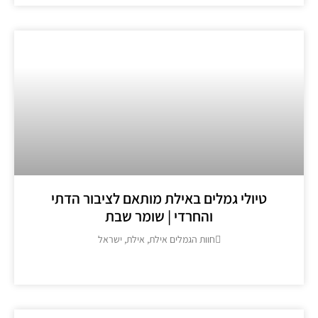
טיולי גמלים באילת מותאם לציבור הדתי
והחרדי | שומר שבת
חוות הגמלים אילת, אילת, ישראל
מידע נוסף >>