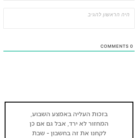
בזכות העליה באמצע השבוע,
"הדבר הרא
המחזור לא ירד, אבל גם אם כן
שנכנסתי
לקחנו את זה בחשבון - שבת
בשבת, כל