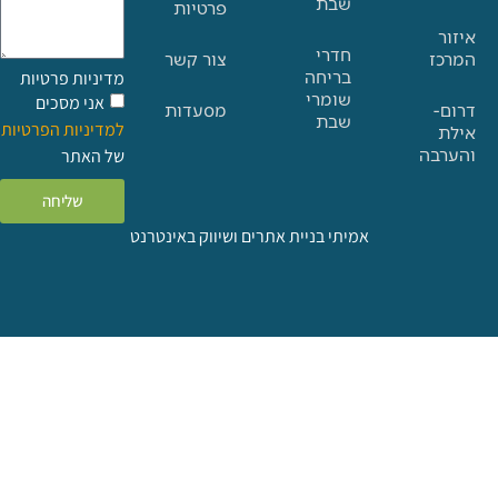
שבת
פרטיות
חדרי
צור קשר
בריחה
מדיניות פרטיות
שומרי
אני מסכים
מסעדות
שבת
למדיניות הפרטיות
ה
של האתר
שליחה
אמיתי בניית אתרים ושיווק באינטרנט