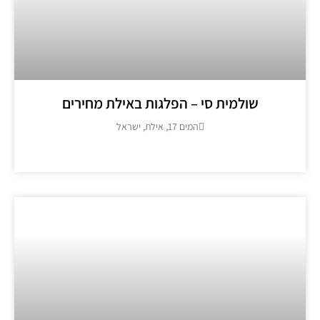
שולמית סי – הפלגות באילת מחירים
המים 17, אילת, ישראל
מידע נוסף >>