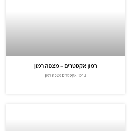
רמון אקסטרים – מצפה רמון
רמון אקסטרים מצפה רמון
מידע נוסף >>