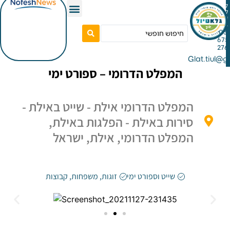
Gla
המפלט הדרומי – ספורט ימי
המפלט הדרומי אילת - שייט באילת -
סירות באילת - הפלגות באילת,
המפלט הדרומי, אילת, ישראל
שייט וספורט ימי
זוגות
,
משפחות
,
קבוצות