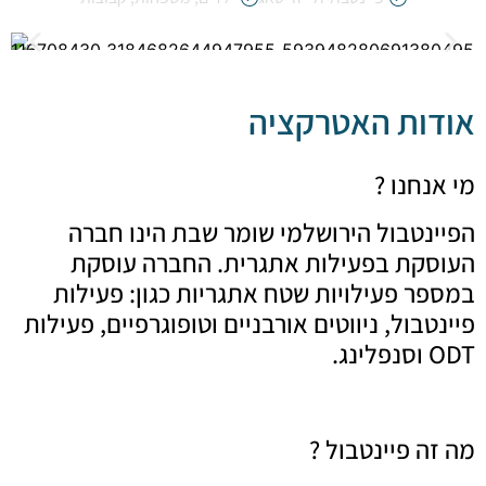
ת האטרקציה
נו ?
טבול הירושלמי שומר שבת הינו חברה
ת בפעילות אתגרית. החברה עוסקת
 פעילויות שטח אתגריות כגון: פעילות
ול, ניווטים אורבניים וטופוגרפיים, פעילות
פיינטבול ?