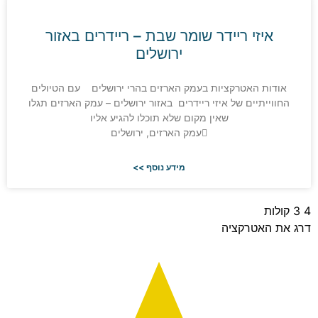
איזי ריידר שומר שבת – ריידרים באזור
ירושלים
דות האטרקציות בעמק הארזים בהרי ירושלים עם הטיולים
וייתיים של איזי ריידרים באזור ירושלים – עמק הארזים תגלו
שאין מקום שלא תוכלו להגיע אליו
עמק הארזים, ירושלים
מידע נוסף >>
ות
 האטרקציה