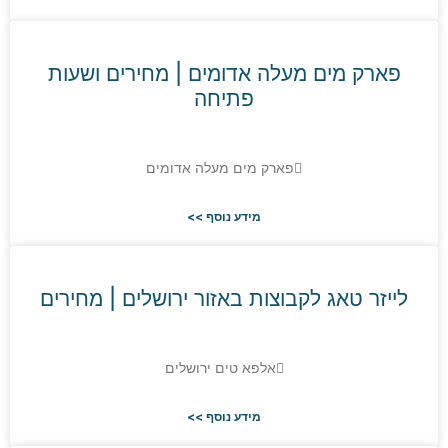
רק מים מעלה אדומים | מחירים ושעות
פתיחה
פארק מים מעלה אדומים
מידע נוסף >>
יזר טאג לקבוצות באזור ירושלים | מחירים
אלפא טים ירושלים
מידע נוסף >>