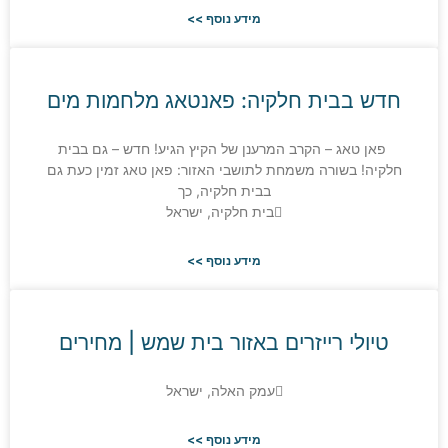
מידע נוסף >>
ש בבית חלקיה: פאנטאג מלחמות מים
פאן טאג – הקרב המרענן של הקיץ הגיע! חדש – גם בבית
קיה! בשורה משמחת לתושבי האזור: פאן טאג זמין כעת גם
בבית חלקיה, כך
בית חלקיה, ישראל
מידע נוסף >>
טיולי רייזרים באזור בית שמש | מחירים
עמק האלה, ישראל
מידע נוסף >>