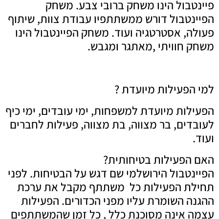
בול הינו משחק ברובי צבע. משחק
טבול דורש ממשתתפיו עבודת צוות, שיתוף
, אסטרטגיה ועוד. משחק הפיינטבול הינו
חוויתי ,מאתגר ומגבש.
פעילות מיועדת ?
ות מיועדת למשפחות, ימי עובדים, ימי כיף
ים, בר מצווה, בת מצווה, פעילות לחברים
פעילות בטיחותית?
טבול הירושלמי שם דגש על הבטיחות. לפני
 הפעילות כל משתתף מקבל את ערכת
 השומרת עליו מפני הכדורים. הפעילות
אינה מסוכנת כלל , כל זמן שהמשתתפים