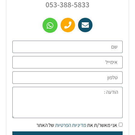
053-388-5833
אני מאשר/ת את
מדיניות הפרטיות
של האתר