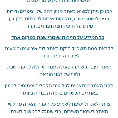
ן ניתן למצוא באתר מגוון רחב של
צימרים ודירות
, מקומות אירוח לשבתות חתן וכן
ש לשומרי שבת
מידע על חופי רחצה נפרדים. ועוד.
ל המידע על תיירות שומרי שבת במקום אחד
 פסח תשפ"ד הוקם באתר לוח
אירועים והופעות
לציבור הדתי והחרדי.
 עובד בשיתוף פעולה עם השדולה למען השבת
וליווי של רבני הוראה.
האתר מותאמים לכל גווני הקהלים ופתוחים לסינון
באתרים הכשרים ברמה הגבוהה ביותר.
 גלאטיול ישמח לשמוע כל הערה והארה מגולשי
ר לשיפור השירות, כדי שנוכל להמשיך לשרת