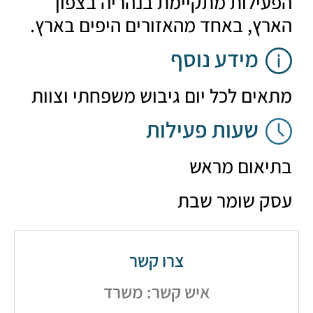
ילות מתקיימת בנהריה בצפון
ץ, באחד מהאזורים היפים בארץ.
מידע נוסף
ים לכל יום גיבוש משפחתי וצוות
שעות פעילות
אום מראש
 שומר שבת
צרו קשר
איש קשר: משרד