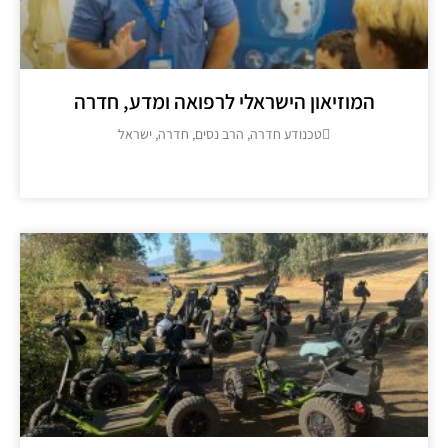
המוזיאון הישראלי לרפואה ומדע, חדרה
טכנודע חדרה, הרב נסים, חדרה, ישראל
מידע נוסף >>