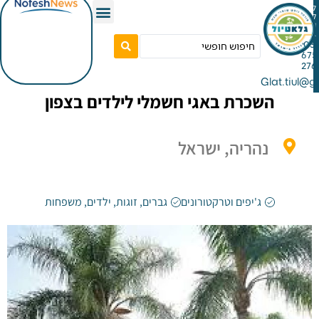
Gla
השכרת באגי חשמלי לילדים בצפון
נהריה, ישראל
ג'יפים וטרקטורונים
גברים
,
זוגות
,
ילדים
,
משפחות