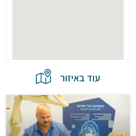
עוד באיזור