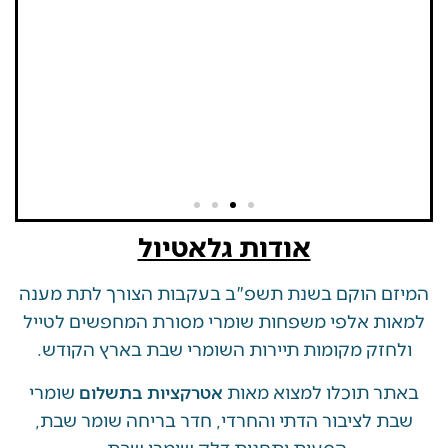
אודות גלאטיול
 הוקם בשנת תשפ"ב בעקבות הצורך לתת מענה
ת אלפי משפחות שומרי מסורת המחפשים לטייל
זק מקומות תיירות השומרי שבת בארץ הקודש.
 תוכלו למצוא מאות
שומרי
אטרקציות בתשלום
 לציבור הדתי והחרדי, חדר בריחה שומר שבת,
הסעות ותחנות דלק שומרי שבת.