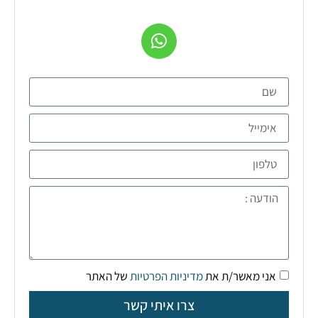
אני מאשר/ת את
מדיניות הפרטיות
של האתר
צרו איתי קשר