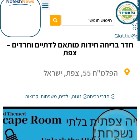
Gla
בריחה חידות מותאם לדתיים וחרדים –
צפת
הפלמ"ח 55, צפת, ישראל
חדרי בריחה
זוגות
,
ילדים
,
משפחות
,
קבוצות