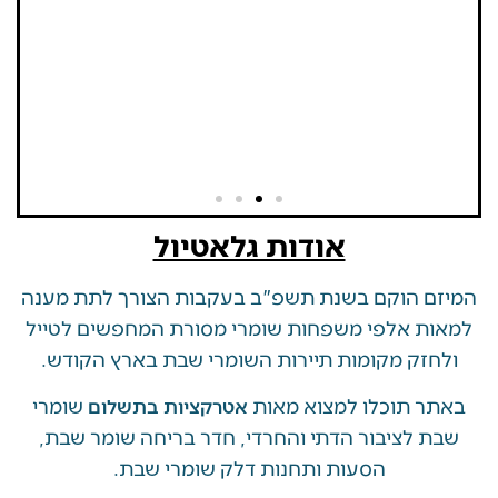
אודות גלאטיול
 הוקם בשנת תשפ"ב בעקבות הצורך לתת מענה
ת אלפי משפחות שומרי מסורת המחפשים לטייל
זק מקומות תיירות השומרי שבת בארץ הקודש.
 תוכלו למצוא מאות
שומרי
אטרקציות בתשלום
 לציבור הדתי והחרדי, חדר בריחה שומר שבת,
הסעות ותחנות דלק שומרי שבת.