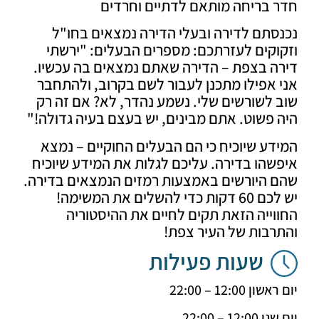
 בריחה מותאם לדתיים וחרדים
תם לדירה ובעלי הדירה נמצאים בחו"ל
קים לעזרתכם: מספרים הבעלים: "ירשתי
ה בצפת – הדירה שאתם נמצאים בה עכשיו.
אפילו מתכנן לעבור לשם בקרוב, ולהתחבר
לשורשים שלי. נשמע נהדר, לא? אם זה רק
פשוט. אתם מבינים, יש בעצם בעיה גדולה!"
ע שיוכיח כי הם הבעלים החוקיים – נמצא
הו בדירה. עליכם לגלות את המידע שיוכיח
 היורשים באמצעות רמזים הנמצאים בדירה.
יש לכם 60 דקות כדי להשלים את המשימה!
ייה הזאת תקים לחיים את ההיסטוריה
רבות של העיר צפת!
שעות פעילות
 12:00 – 22:00
12 – 22:00