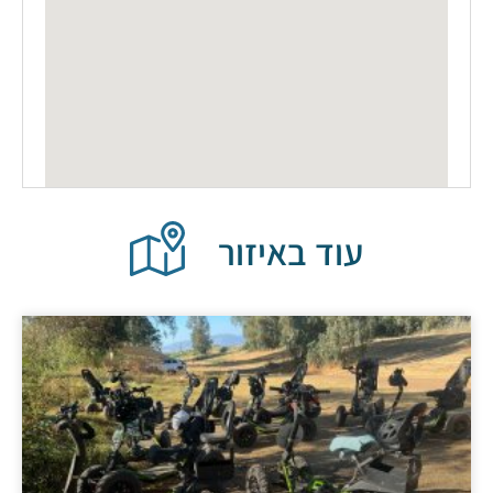
עוד באיזור