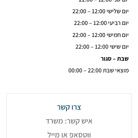
‏ 12:00 – 22:00
‏ 12:00 – 22:00
‏ 12:00 – 22:00
12:00 – 22:00
– סגור
בת 22:00 – 00:00
צרו קשר
איש קשר: משרד
ווטסאפ או מייל