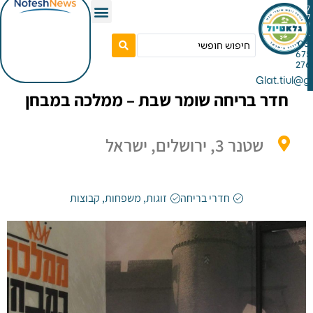
Gla
ר בריחה שומר שבת – ממלכה במבחן
שטנר 3, ירושלים, ישראל
חדרי בריחה
זוגות
,
משפחות
,
קבוצות