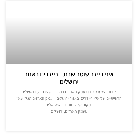
איזי ריידר שומר שבת – ריידרים באזור
ירושלים
אודות האטרקציות בעמק הארזים בהרי ירושלים עם הטיולים
חווייתיים של איזי ריידרים באזור ירושלים – עמק הארזים תגלו שאין
מקום שלא תוכלו להגיע אליו
עמק הארזים, ירושלים
מידע נוסף >>