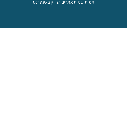
אמיתי בניית אתרים ושיווק באינטרנט