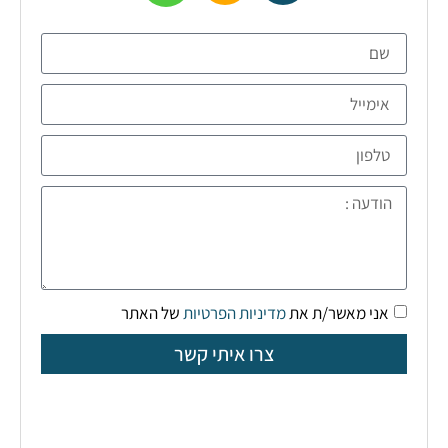
אני מאשר/ת את
מדיניות הפרטיות
של האתר
צרו איתי קשר