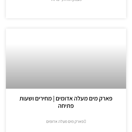
מידע נוסף >>
פארק מים מעלה אדומים | מחירים ושעות
פתיחה
פארק מים מעלה אדומים
מידע נוסף >>