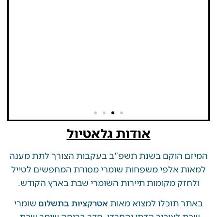
אודות גלאטיול
 הוקם בשנת תשפ"ב בעקבות הצורך לתת מענה
ת אלפי משפחות שומרי מסורת המחפשים לטייל
זק מקומות תיירות השומרי שבת בארץ הקודש.
 תוכלו למצוא מאות
שומרי
אטרקציות בתשלום
 לציבור הדתי והחרדי, חדר בריחה שומר שבת,