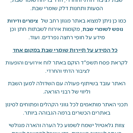
הסעות ותחנות דלק שומרי שבת.
ן ניתן למצוא באתר מגוון רחב של
צימרים ודירות
, מקומות אירוח לשבתות חתן וכן
ש לשומרי שבת
מידע על חופי רחצה נפרדים. ועוד.
ל המידע על תיירות שומרי שבת במקום אחד
 פסח תשפ"ד הוקם באתר לוח
אירועים והופעות
לציבור הדתי והחרדי.
 עובד בשיתוף פעולה עם השדולה למען השבת
וליווי של רבני הוראה.
האתר מותאמים לכל גווני הקהלים ופתוחים לסינון
באתרים הכשרים ברמה הגבוהה ביותר.
 גלאטיול ישמח לשמוע כל הערה והארה מגולשי