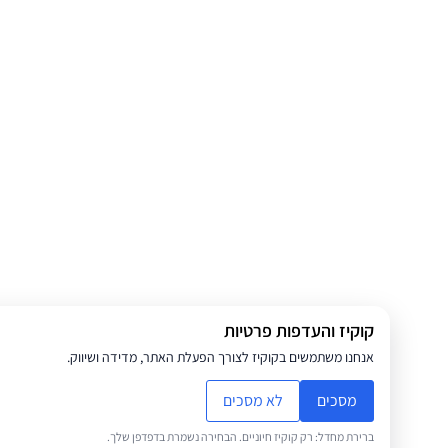
קוקיז והעדפות פרטיות
אנחנו משתמשים בקוקיז לצורך הפעלת האתר, מדידה ושיווק.
מסכים
לא מסכים
ברירת מחדל: רק קוקיז חיוניים. הבחירה נשמרת בדפדפן שלך.