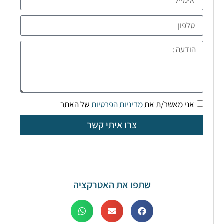
אני מאשר/ת את
מדיניות הפרטיות
של האתר
צרו איתי קשר
שתפו את האטרקציה