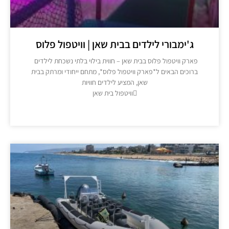
ג'ימבורי לילדים בבית שאן | וויטפול פלוס
פארק וויטפול פלוס בבית שאן – חווית בילוי בלתי נשכחת לילדים
ברוכים הבאים ל*פארק וויטפול פלוס*, מתחם ייחודי ומרתק בבית
שאן, המציע לילדים חוויות
וויטפול בית שאן
מידע נוסף >>