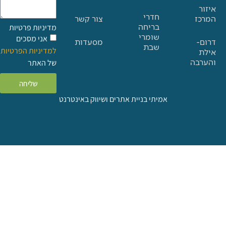
חדרי
צור קשר
בריחה
מדיניות פרטיות
שומרי
אני מסכים
מסעדות
שבת
למדיניות הפרטיות
ה
של האתר
שליחה
אמיתי בניית אתרים ושיווק באינטרנט