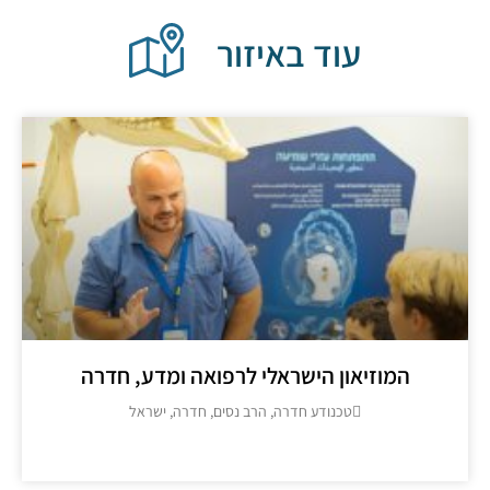
עוד באיזור
המוזיאון הישראלי לרפואה ומדע, חדרה
טכנודע חדרה, הרב נסים, חדרה, ישראל
מידע נוסף >>