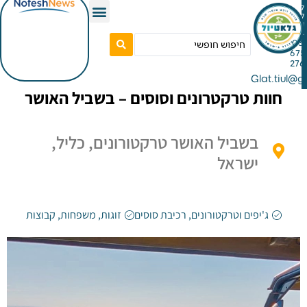
Gla
ת טרקטרונים וסוסים – בשביל האושר
בשביל האושר טרקטורונים, כליל,
ישראל
'יפים וטרקטורונים
,
רכיבת סוסים
זוגות
,
משפחות
,
קבוצות