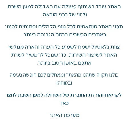
 עובד בשיתוף פעולה עם השדולה למען השבת
וליווי של רבני הוראה.
האתר מותאמים לכל גווני הקהלים ופתוחים לסינון
באתרים הכשרים ברמה הגבוהה ביותר.
 גלאטיול ישמח לשמוע כל הערה והארה מגולשי
ר לשיפור השירות, כדי שנוכל להמשיך לשרת
אתכם באופן הטוב ביותר.
ו תקווה שתהנו מהאתר ומאחלים לכם חופשה נעימה
ובטוחה!
את והורדת החוברת של השדולה למען השבת לחצו
כאן
מערכת האתר