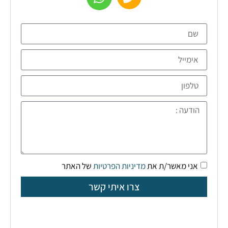
אני מאשר/ת את
מדיניות הפרטיות
של האתר
צרו איתי קשר