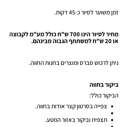
שוער לסיור כ-45 דקות.
מחיר לסיור הינו 700 ש"ח כולל מע"מ לקבוצה
 לרכוש סברס ומוצרים בחנות החווה.
ר בחווה
ור כולל:
צפייה בסרטון קצר אודות בחווה.
תצפית וביקור באזור המטע.