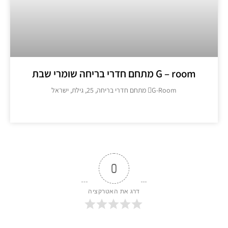
G – room מתחם חדרי בריחה שומרי שבת
G-Room מתחם חדרי בריחה, 25, גילת, ישראל
מידע נוסף >>
0
דרג את האטרקציה