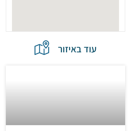
עוד באיזור