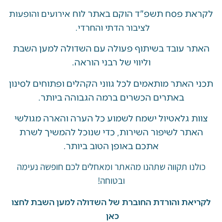
 פסח תשפ"ד הוקם באתר לוח
אירועים והופעות
לציבור הדתי והחרדי.
 עובד בשיתוף פעולה עם השדולה למען השבת
וליווי של רבני הוראה.
האתר מותאמים לכל גווני הקהלים ופתוחים לסינון
באתרים הכשרים ברמה הגבוהה ביותר.
 גלאטיול ישמח לשמוע כל הערה והארה מגולשי
ר לשיפור השירות, כדי שנוכל להמשיך לשרת
אתכם באופן הטוב ביותר.
ו תקווה שתהנו מהאתר ומאחלים לכם חופשה נעימה
ובטוחה!
את והורדת החוברת של השדולה למען השבת לחצו
כאן