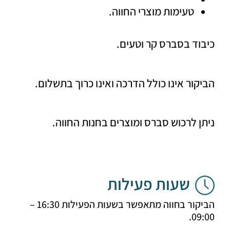
טעימות מוצרי החווה.
ד בסברס קר וטעים.
ור אינו כולל הדרכה ואינו כרוך בתשלום.
 לרכוש סברס ומוצרים בחנות החווה.
שעות פעילות
הביקור בחווה מתאפשר בשעות הפעילות 16:30 –
09