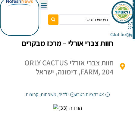
Gla
חוות צברי אורלי – מרכז מבקרים
חוות צברי אורלי ORLY CACTUS
FARM, 204, דימונה, ישראל
אטרקציות בטבע
ילדים
,
משפחות
,
קבוצות