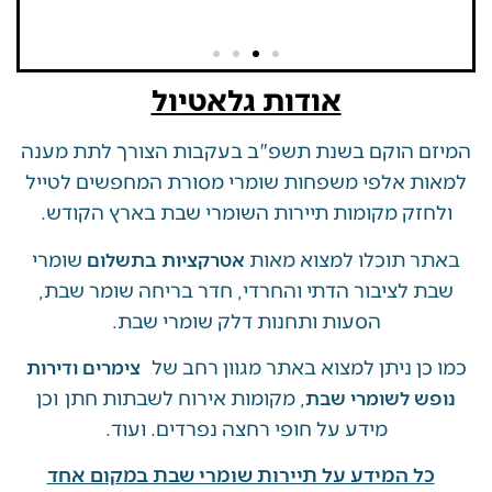
אודות גלאטיול
 הוקם בשנת תשפ"ב בעקבות הצורך לתת מענה
ת אלפי משפחות שומרי מסורת המחפשים לטייל
זק מקומות תיירות השומרי שבת בארץ הקודש.
 תוכלו למצוא מאות
שומרי
אטרקציות בתשלום
 לציבור הדתי והחרדי, חדר בריחה שומר שבת,
הסעות ותחנות דלק שומרי שבת.
ן ניתן למצוא באתר מגוון רחב של
צימרים ודירות
, מקומות אירוח לשבתות חתן וכן
ש לשומרי שבת
מידע על חופי רחצה נפרדים. ועוד.
ל המידע על תיירות שומרי שבת במקום אחד