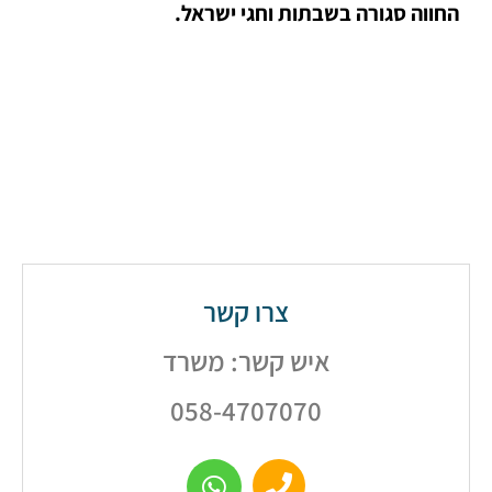
ה סגורה בשבתות וחגי ישראל.
צרו קשר
איש קשר: משרד
058-4707070