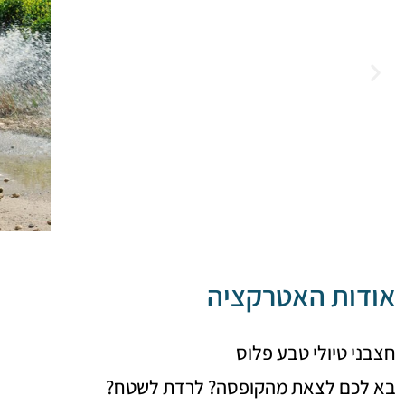
אודות האטרקציה
חצבני טיולי טבע פלוס
בא לכם לצאת מהקופסה? לרדת לשטח?