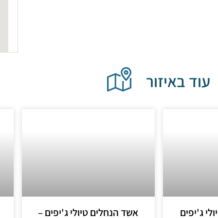
עוד באיזור
לי ג'יפים
אשד הנחלים טיולי ג'יפים –