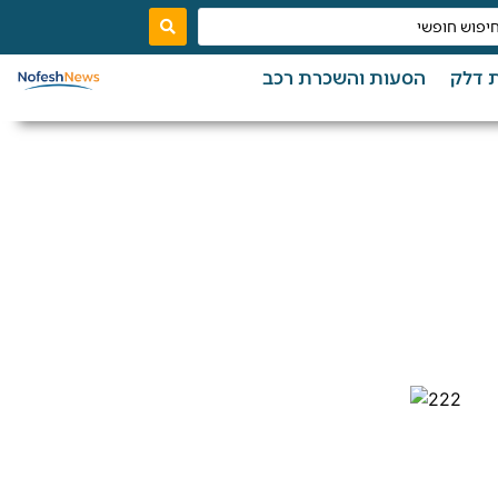
 דלק
הסעות והשכרת רכב