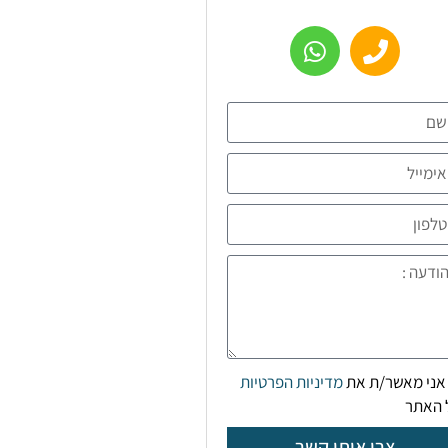
אני מאשר/ת את
מדיניות הפרטיות
 האתר
צרו איתי קשר