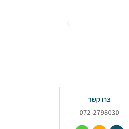
צרו קשר
072-2798030