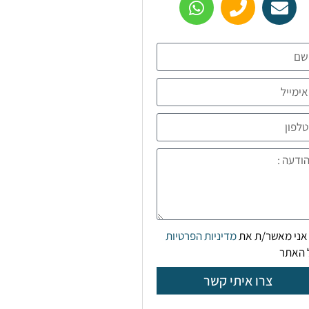
אני מאשר/ת את
מדיניות הפרטיות
 האתר
צרו איתי קשר