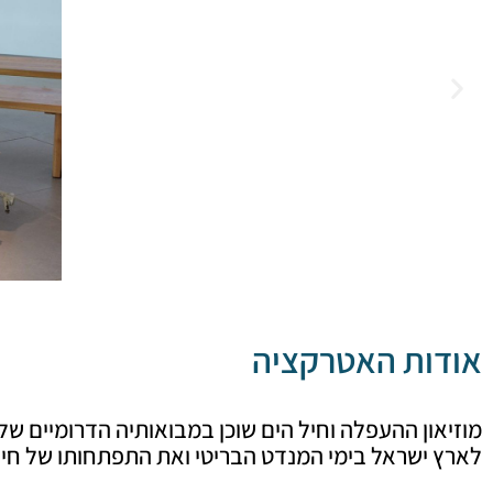
אודות האטרקציה
מוזיאון ההעפלה וחיל הים שוכן במבואותיה הדרומיים של
לארץ ישראל בימי המנדט הבריטי ואת התפתחותו של חי