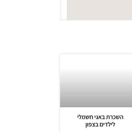
השכרת באגי חשמלי
לילדים בצפון