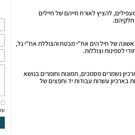
עפילים, להציץ לאורח חייהם של חיילים
 חלקיהם.
ראשונה של חיל הים אח"י מבטח והצוללת אח"י גל,
ודי לספינות וצוללות.
ארכיון נשמרים מסמכים, תמונות וחומרים בנושא
ת בארכיון עשרות עבודות יד​ וחפצים של
של