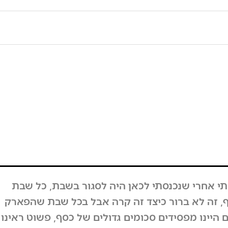
י אחרי שנכנסתי לכאן היה לסגור בשבת, כל שבת
 זה לא ברור כיצד זה קרה אבל בכל שבת שהפארק
ם היינו מפסידים סכומים גדולים של כסף, פשוט ראינו