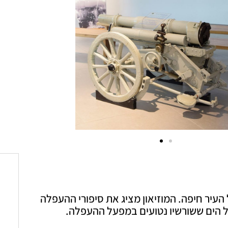
 העיר חיפה. המוזיאון מציג את סיפורי ההעפלה
ל הים ששורשיו נטועים במפעל ההעפלה.