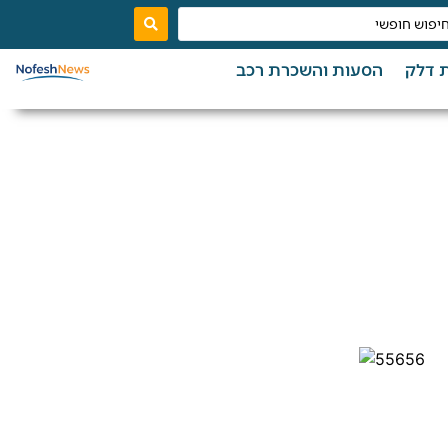
 דלק
הסעות והשכרת רכב