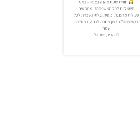
חוויית שטח מהנה בצפון – באגי
חשמליים לכל המשפחה! מחפשים
פעילות מרעננת, כיפית ובלתי נשכחת לכל
המשפחה? הצפון מחכה לכם עם מסלולי
שטח
נהריה, ישראל
מידע נוסף >>