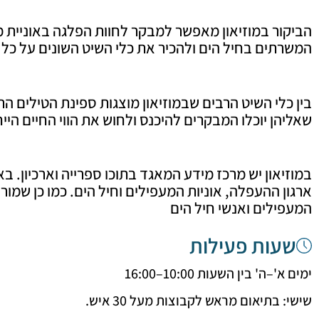
הביקור במוזיאון מאפשר למבקר לחוות הפלגה באוניית מ
המשרתים בחיל הים ולהכיר את כלי השיט השונים על כל
בין כלי השיט הרבים שבמוזיאון מוצגות ספינת הטילים ה
שאליהן יוכלו המבקרים להיכנס ולחוש את הווי החיים הייח
במוזיאון יש מרכז מידע המאגד בתוכו ספרייה וארכיון. ב
ארגון ההעפלה, אוניות המעפילים וחיל הים. כמו כן שמורו
המעפילים ואנשי חיל הים
שעות פעילות
ימים א'–ה' בין השעות 10:00–16:00
שישי: בתיאום מראש לקבוצות מעל 30 איש.