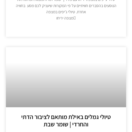
נוסעים בהסברים חוויתיים על פי המקורות שיעניק לכם מסע בחוויה
אחרת. טיולי ג'יפים במצפה
מצפה יריחו
מידע נוסף >>
טיולי גמלים באילת מותאם לציבור הדתי
והחרדי | שומר שבת