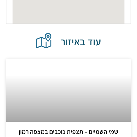
עוד באיזור
שמי השמיים – תצפית כוכבים במצפה רמון