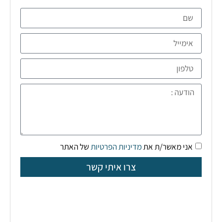
אני מאשר/ת את
מדיניות הפרטיות
של האתר
צרו איתי קשר