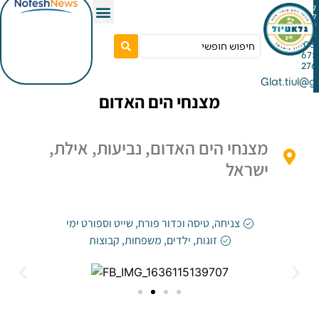
Gla
מצנחי הים האדום
מצנחי הים האדום, נביעות, אילת,
ישראל
צניחה, טיסה וכדור פורח
,
שייט וספורט ימי
זוגות
,
ילדים
,
משפחות
,
קבוצות