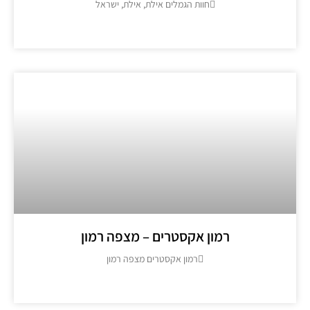
חוות הגמלים אילת, אילת, ישראל
מידע נוסף >>
רמון אקסטרים – מצפה רמון
רמון אקסטרים מצפה רמון
מידע נוסף >>