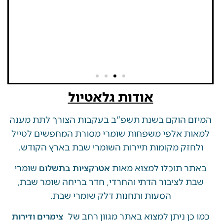
אודות גלאטיול
 הוקם בשנת תשפ"ב בעקבות הצורך לתת מענה
ת אלפי משפחות שומרי מסורת המחפשים לטייל
זק מקומות תיירות השומרי שבת בארץ הקודש.
 תוכלו למצוא מאות
שומרי
אטרקציות בתשלום
 לציבור הדתי והחרדי, חדר בריחה שומר שבת,
הסעות ותחנות דלק שומרי שבת.
ן ניתן למצוא באתר מגוון רחב של
צימרים ודירות