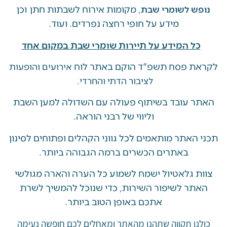
, מקומות אירוח לשבתות חתן וכן
ש לשומרי שבת
מידע על חופי רחצה נפרדים. ועוד.
ל המידע על תיירות שומרי שבת במקום אחד
 פסח תשפ"ד הוקם באתר לוח
אירועים והופעות
לציבור הדתי והחרדי.
 עובד בשיתוף פעולה עם השדולה למען השבת
וליווי של רבני הוראה.
האתר מותאמים לכל גווני הקהלים ופתוחים לסינון
באתרים הכשרים ברמה הגבוהה ביותר.
 גלאטיול ישמח לשמוע כל הערה והארה מגולשי
ר לשיפור השירות, כדי שנוכל להמשיך לשרת
אתכם באופן הטוב ביותר.
ו תקווה שתהנו מהאתר ומאחלים לכם חופשה נעימה