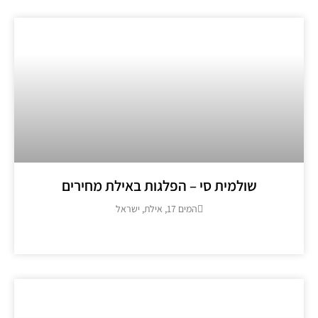
שולמית סי – הפלגות באילת מחירים
המים 17, אילת, ישראל
מידע נוסף >>