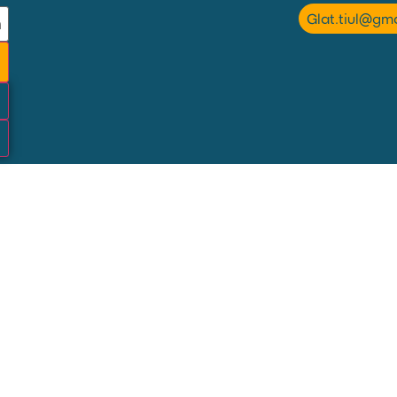
Glat.tiul@gm