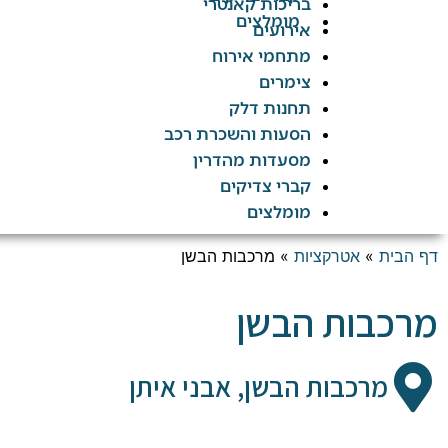
בריכות קאנטרי
מומלצים
אירועים
מתחמי אירוח
צימרים
תחנות דלק
הסעות והשכרת רכב
מסעדות מהדרין
קברי צדיקים
מומלצים
דף הבית
»
אטרקציות
»
מרכבות הבשן
מרכבות הבשן
מרכבות הבשן, אבני איתן