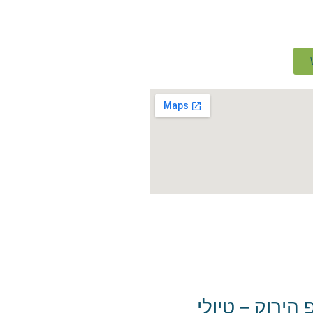
 הירוק – טיולי