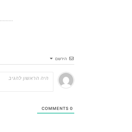
הירשם
COMMENTS
0