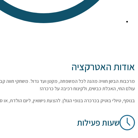
אודות האטרקציה
מרכבות הבשן חוויה מהנה לכל המשפחה, מקטן ועד גדול. משחקי חווה קב
עולם החי, האכלת כבשים, ולקינוח רכיבה על כרכרה!
בנוסף, טיולי בוטיק בכרכרה בנופי הגולן. להצעת נישואין, ליום הולדת, או 
שעות פעילות