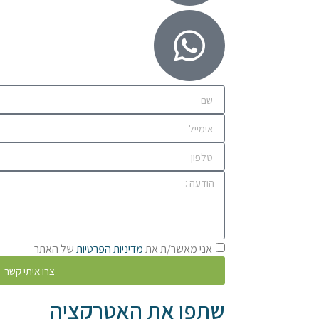
אני מאשר/ת את
מדיניות הפרטיות
של האתר
צרו איתי קשר
שתפו את האטרקציה