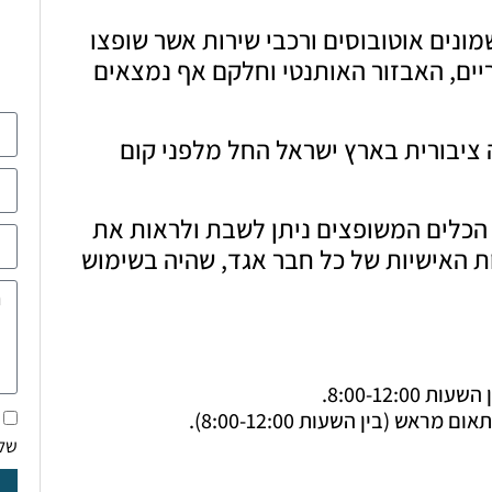
נים אוטובוסים ורכבי שירות אשר שופצו
ים, האבזור האותנטי וחלקם אף נמצאים
ציבורית בארץ ישראל החל מלפני קום
ב הכלים המשופצים ניתן לשבת ולראות את
ת האישיות של כל חבר אגד, שהיה בשימוש
8:00-12:.
ש (בין השעות 8:00-12:00).
של