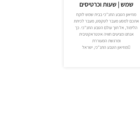
שמש | שעות וכרטיסים
מוזיאון הטבע התנ"כי בבית שמש לוקח
אתכם למסע מעבר לטקסט, מעבר לכיתת
הלימוד, אל תוך עולם הטבע התנ"כי. כך
אנחנו מציעים חוויה אינטראקטיבית
ומרגשת המעוררת
מוזיאון הטבע התנ"כי, ישראל
מידע נוסף >>