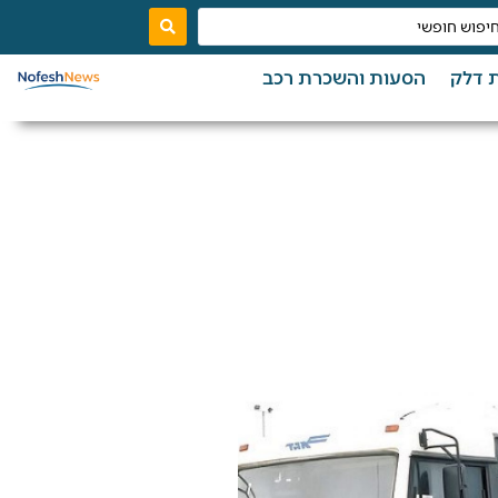
 דלק
הסעות והשכרת רכב