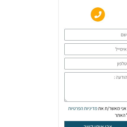
אני מאשר/ת את
מדיניות הפרטיות
 האתר
צרו איתי קשר