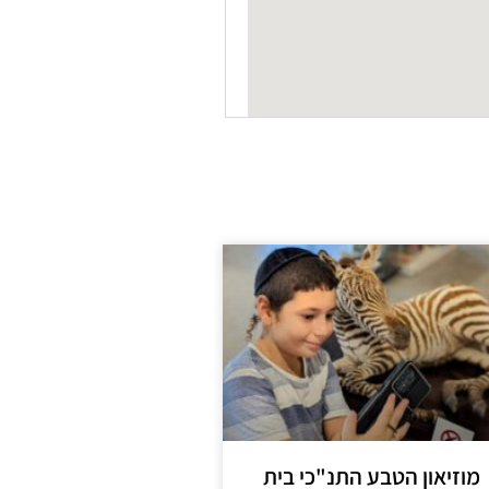
מוזיאון הטבע התנ"כי בית