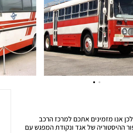
לכן אנו מזמינים אתכם למרכז הרכב
ור ההיסטוריה של אגד ונקודת המפגש עם