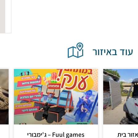
עוד באיזור
אזור בית
Fuul games – ג'ימבורי