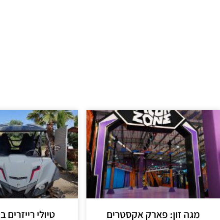
מגה זון: פארק אקסטרים
טיולי רייזרים ב