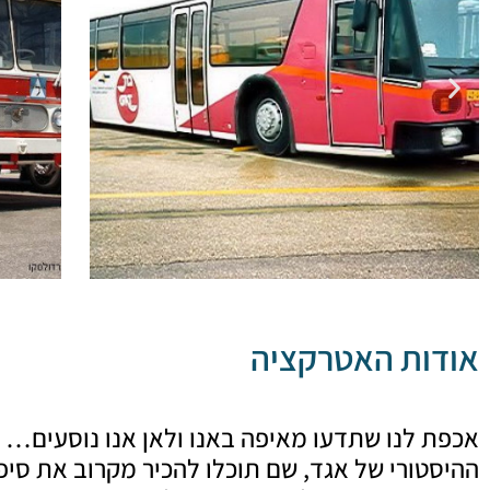
אודות האטרקציה
אכפת לנו שתדעו מאיפה באנו ולאן אנו נוסעים… 
ההיסטורי של אגד, שם תוכלו להכיר מקרוב את סיפ