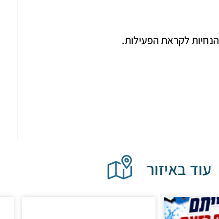
 והנחיות לקראת הפעילות.
עוד באיזור