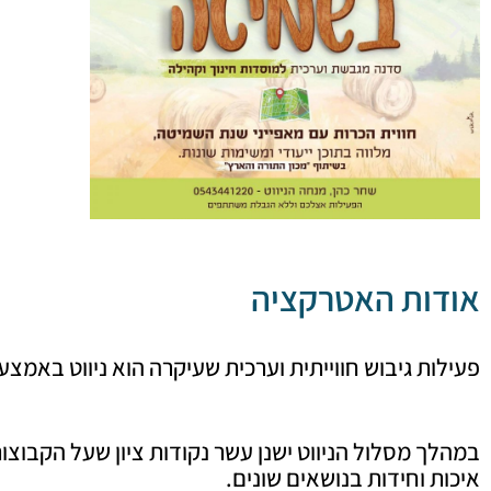
אודות האטרקציה
פעילות גיבוש חווייתית וערכית שעיקרה הוא ניווט באמ
במהלך מסלול הניווט ישנן עשר נקודות ציון שעל הקבוצ
איכות וחידות בנושאים שונים.