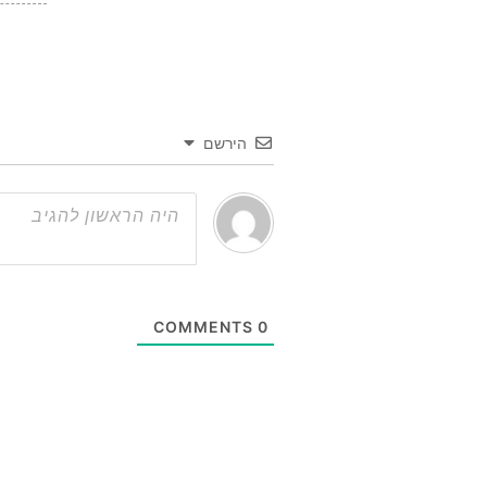
הירשם
COMMENTS
0