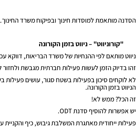
הסדנה מותאמת למוסדות חינוך ובפיקוח משרד החינוך.
"קורוניווט" – ניווט בזמן הקורונה
ניווט מותאם לפי ההנחיות של משרד הבריאות, דווקא עכשי
זהו בדיוק הזמן לעשות פעילות חברתית מגבשת ולחזור ל
לא לוקחים סיכון בפעילות בשטח סגור, עושים פעילות בש
הניווט בזמן הקורונה.
זה הכל? ממש לא!
יש אפשרות להוסיף סדנת ODT.
פעילות ייחודית מאתגרת המשלבת גיבוש, כיף והקניית ע