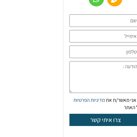
אני מאשר/ת את
מדיניות הפרטיות
 האתר
צרו איתי קשר