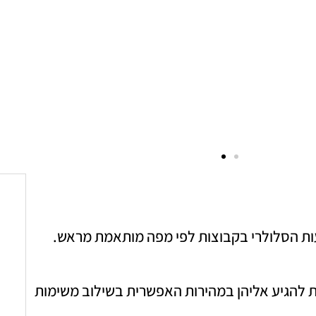
צעות הסלולרי בקבוצות לפי מפה מותאמת מראש.
ות להגיע אליהן במהירות האפשרית בשילוב משימות