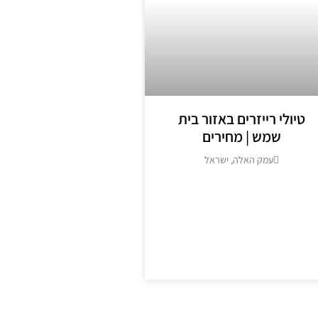
טיולי רייזרים באזור בית
שמש | מחירים
עמק האלה, ישראל
מידע נוסף >>