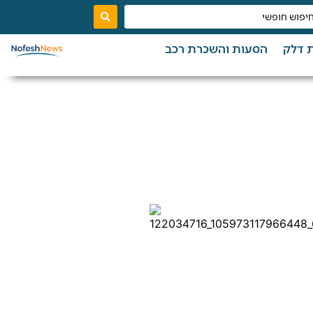
 דלק
הסעות והשכרת רכב