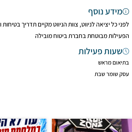
מידע נוסף
לפני כל יציאה לניווט, צוות הניווט מקיים תדריך בטיחות
הפעילות מבוטחת בחברת ביטוח מובילה
שעות פעילות
בתיאום מראש
עסק שומר שבת