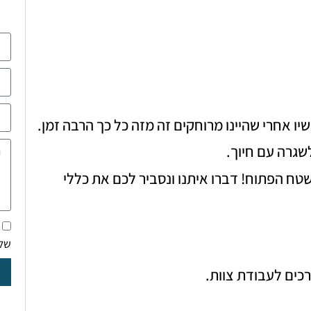
ו אחרי שהיינו מרוחקים זה מזה כל כך הרבה זמן.
שגרה עם חיוך.
טח הפתוח! דברו איתנו ונסביר לכם את כללי
של
רכים לעבודת צוות.