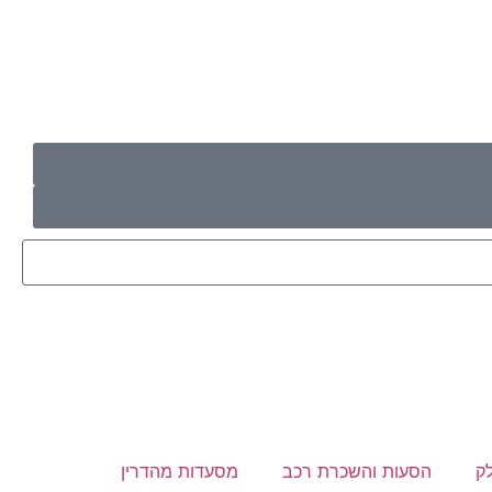
ק
הסעות והשכרת רכב
מסעדות מהדרין