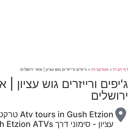
דף הבית
»
אטרקציות
»
ג'יפים ורייזרים גוש עציון | אזור ירושלים
ג'יפים ורייזרים גוש עציון | א
ירושלים
s in Gush Etzion
עציון - סימוני דרך Gush Etzion ATVs