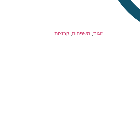
זוגות
,
משפחות
,
קבוצות