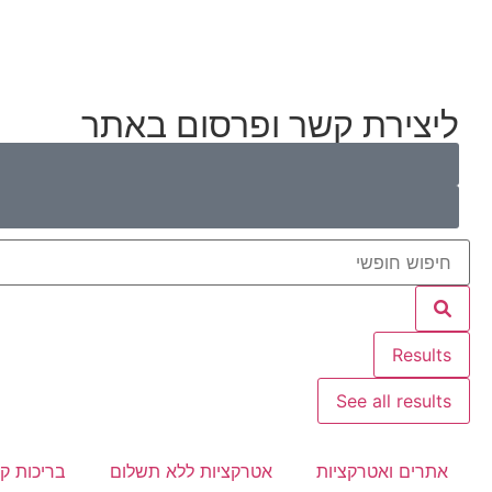
ליצירת קשר ופרסום באתר
Results
See all results
אתרים ואטרקציות
אטרקציות ללא תשלום
בריכות ק