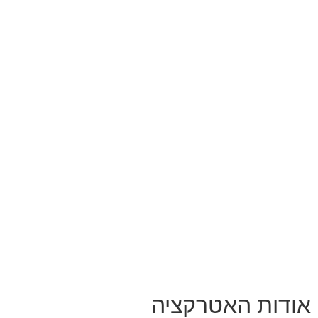
אודות האטרקציה