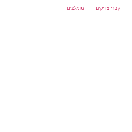
קברי צדיקים
מומלצים