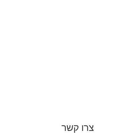
צרו קשר