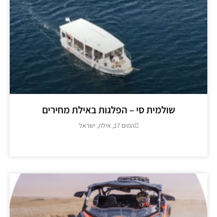
שולמית סי – הפלגות באילת מחירים
המים 17, אילת, ישראל
מידע נוסף >>