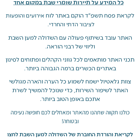
ל המידע על תיירות שומרי שבת במקום אחד
 פסח תשפ"ד הוקם באתר לוח
אירועים והופעות
לציבור הדתי והחרדי.
 עובד בשיתוף פעולה עם השדולה למען השבת
וליווי של רבני הוראה.
האתר מותאמים לכל גווני הקהלים ופתוחים לסינון
באתרים הכשרים ברמה הגבוהה ביותר.
 גלאטיול ישמח לשמוע כל הערה והארה מגולשי
ר לשיפור השירות, כדי שנוכל להמשיך לשרת
אתכם באופן הטוב ביותר.
ו תקווה שתהנו מהאתר ומאחלים לכם חופשה נעימה
ובטוחה!
את והורדת החוברת של השדולה למען השבת לחצו