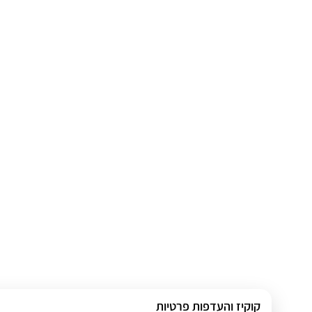
קוקיז והעדפות פרטיות