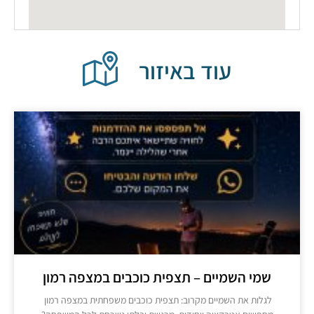
עוד באיזור
שמי השמיים – תצפית כוכבים במצפה רמון
לגלות את השמיים מקרוב: תצפית כוכבים משפחתית במצפה רמון ​