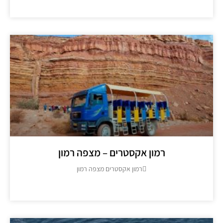
מידע נוסף >>
רמון אקסטרים – מצפה רמון
רמון אקסטרים מצפה רמון
מידע נוסף >>