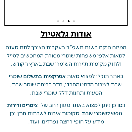
אודות גלאטיול
 הוקם בשנת תשפ"ב בעקבות הצורך לתת מענה
ת אלפי משפחות שומרי מסורת המחפשים לטייל
זק מקומות תיירות השומרי שבת בארץ הקודש.
 תוכלו למצוא מאות
שומרי
אטרקציות בתשלום
 לציבור הדתי והחרדי, חדר בריחה שומר שבת,
הסעות ותחנות דלק שומרי שבת.
ן ניתן למצוא באתר מגוון רחב של
צימרים ודירות
, מקומות אירוח לשבתות חתן וכן
ש לשומרי שבת
מידע על חופי רחצה נפרדים. ועוד.