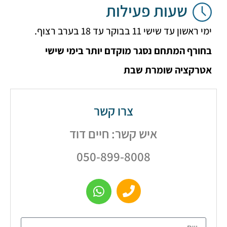
שעות פעילות
 עד שישי 11 בבוקר עד 18 בערב רצוף.
ף המתחם נסגר מוקדם יותר בימי שישי
קציה שומרת שבת
צרו קשר
איש קשר: חיים דוד
050-899-8008