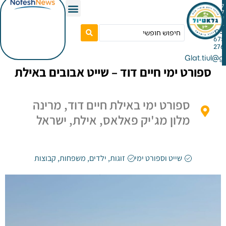
Gla
רט ימי חיים דוד – שייט אבובים באילת
ספורט ימי באילת חיים דוד, מרינה
מלון מג'יק פאלאס, אילת, ישראל
שייט וספורט ימי
זוגות
,
ילדים
,
משפחות
,
קבוצות