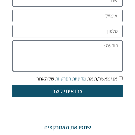
אני מאשר/ת את
מדיניות הפרטיות
של האתר
צרו איתי קשר
שתפו את האטרקציה