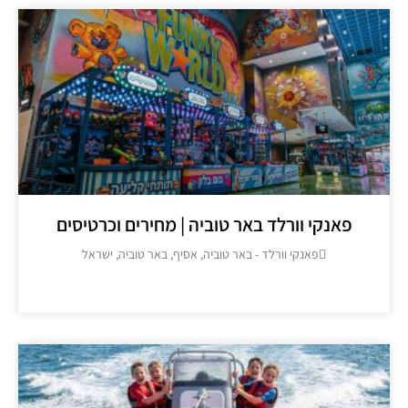
פאנקי וורלד באר טוביה | מחירים וכרטיסים
פאנקי וורלד - באר טוביה, אסיף, באר טוביה, ישראל
מידע נוסף >>