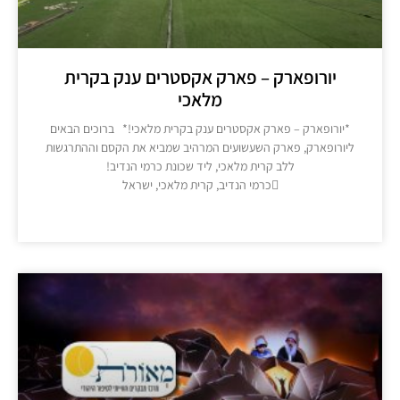
יורופארק – פארק אקסטרים ענק בקרית
מלאכי
יורופארק – פארק אקסטרים ענק בקרית מלאכי!* ברוכים הבאים
ורופארק, פארק השעשועים המרהיב שמביא את הקסם וההתרגשות
ללב קרית מלאכי, ליד שכונת כרמי הנדיב!
כרמי הנדיב, קרית מלאכי, ישראל
מידע נוסף >>