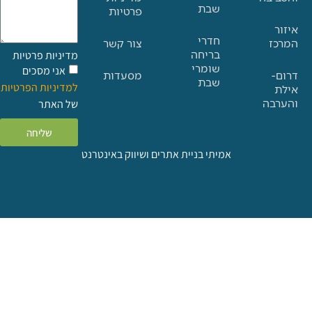
שבת
פרטיות
חדרי
צור קשר
בריחה
מדיניות פרטיות
שומרי
אני מסכים
מסעדות
שבת
למדיניות הפרטיות
ה
של האתר
שליחה
אמיתי בניית אתרים ושיווק באינטרנט