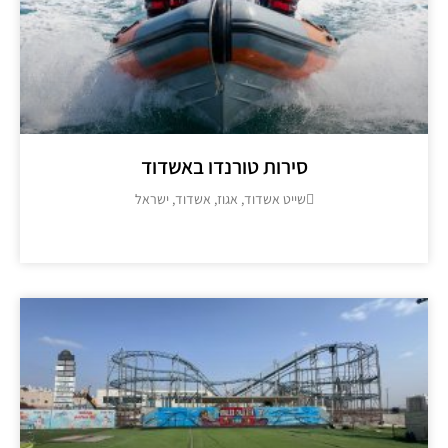
סירות טורנדו באשדוד
שייט אשדוד, אגוז, אשדוד, ישראל
מידע נוסף >>