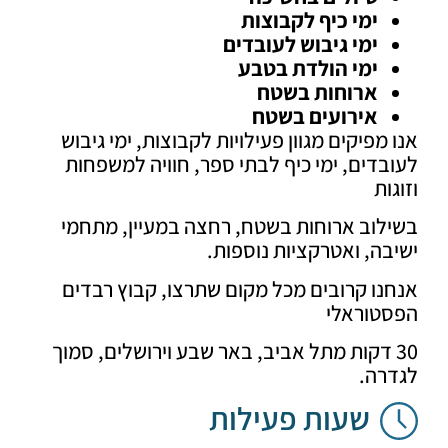
ימי כיף לקבוצות
ימי גיבוש לעובדים
ימי הולדת בטבע
ארוחות בשטח
אירועים בשטח
מפיקים מגוון פעילויות לקבוצות, ימי גיבוש
דים, ימי כיף לבתי ספר, חוויה למשפחות
ות
לוב ארוחות בשטח, רחצה במעיין, מתחמי
ה, ואטרקציות נוספות.
ו קרובים מכל מקום שתרצו, קבוץ רבדים
טוראלי
3 דקות מתל אביב, באר שבע וירושלים, סמוך
רה.
שעות פעילות