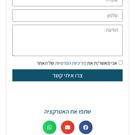
אני מאשר/ת את
מדיניות הפרטיות
של האתר
צרו איתי קשר
שתפו את האטרקציה