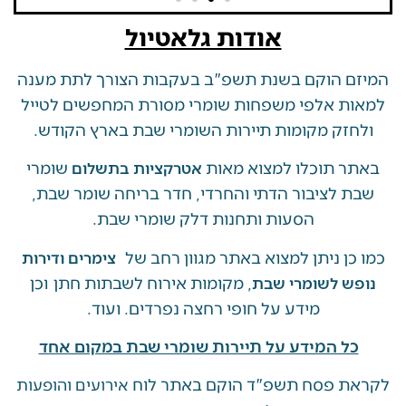
אודות גלאטיול
 הוקם בשנת תשפ"ב בעקבות הצורך לתת מענה
ת אלפי משפחות שומרי מסורת המחפשים לטייל
זק מקומות תיירות השומרי שבת בארץ הקודש.
 תוכלו למצוא מאות
שומרי
אטרקציות בתשלום
 לציבור הדתי והחרדי, חדר בריחה שומר שבת,
הסעות ותחנות דלק שומרי שבת.
ן ניתן למצוא באתר מגוון רחב של
צימרים ודירות
, מקומות אירוח לשבתות חתן וכן
ש לשומרי שבת
מידע על חופי רחצה נפרדים. ועוד.
ל המידע על תיירות שומרי שבת במקום אחד
 פסח תשפ"ד הוקם באתר לוח
אירועים והופעות