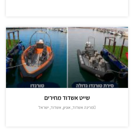
מידע נוסף >>
שייט אשדוד מחירים
מרינה אשדוד, אוניון, אשדוד, ישראל
מידע נוסף >>