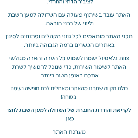
לציבור הדתי והחרדי.
 עובד בשיתוף פעולה עם השדולה למען השבת
וליווי של רבני הוראה.
האתר מותאמים לכל גווני הקהלים ופתוחים לסינון
באתרים הכשרים ברמה הגבוהה ביותר.
 גלאטיול ישמח לשמוע כל הערה והארה מגולשי
ר לשיפור השירות, כדי שנוכל להמשיך לשרת
אתכם באופן הטוב ביותר.
ו תקווה שתהנו מהאתר ומאחלים לכם חופשה נעימה
ובטוחה!
את והורדת החוברת של השדולה למען השבת לחצו
כאן
מערכת האתר