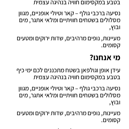
ע במקסימום חוויה בנהיגה עצמית
ה ברכבי גולף – קאר וטיולי אופניים, מגוון
לים בשטחים חוויתיים ומלאי אתגר, מים
,
נות, נופים מרהיבים, שדות ירוקים ומטעים
מים.
אנחנו?
 אופן וגולפאן בשטח מתכננים לכם ימי כיף
ע במקסימום חוויה בנהיגה עצמית
ה ברכבי גולף – קאר וטיולי אופניים, מגוון
לים בשטחים חוויתיים ומלאי אתגר, מים
,
נות, נופים מרהיבים, שדות ירוקים ומטעים
מים.