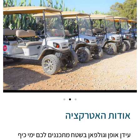
דות האטרקציה
 אופן וגולפאן בשטח מתכננים לכם ימי כיף