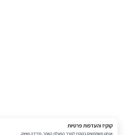
קוקיז והעדפות פרטיות
אנחנו משתמשים בקוקיז לצורך הפעלת האתר, מדידה ושיווק.