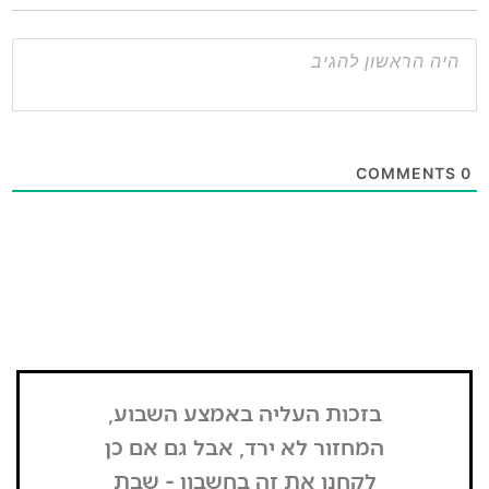
בזכות העליה באמצע השבוע,
"הדבר הרא
המחזור לא ירד, אבל גם אם כן
שנכנסתי
לקחנו את זה בחשבון - שבת
בשבת, כל