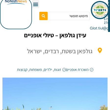
Gla
עידן גולפאן – טיולי אופניים
גולפאן בשטח, רבדים, ישראל
השכרת אופניים
זוגות
,
ילדים
,
משפחות
,
קבוצות