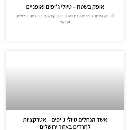
אופק בשטח – טיולי ג'יפים ואופניים
אופק בשטח טיולי אופניים וגיפים, חוות קירשנר, בית לחם הגלילית,
ישראל
מידע נוסף >>
אשד הנחלים טיולי ג'יפים – אטרקציות
לחרדים באזור ירושלים