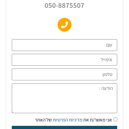
050-8875507
אני מאשר/ת את
מדיניות הפרטיות
של האתר