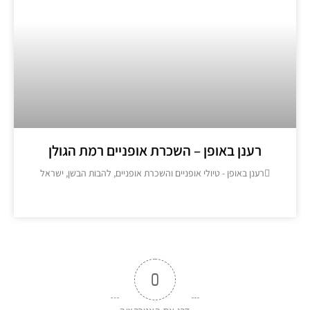
רענן באופן – השכרת אופניים רמת הגולן
רענן באופן - טיולי אופניים והשכרת אופניים, להבות הבשן, ישראל
מידע נוסף >>
0