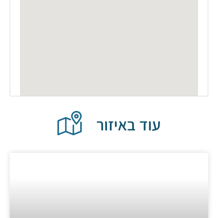
עוד באיזור