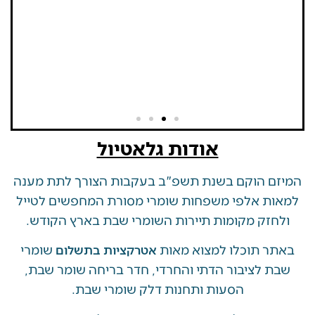
אודות גלאטיול
 הוקם בשנת תשפ"ב בעקבות הצורך לתת מענה
ת אלפי משפחות שומרי מסורת המחפשים לטייל
זק מקומות תיירות השומרי שבת בארץ הקודש.
 תוכלו למצוא מאות
שומרי
אטרקציות בתשלום
 לציבור הדתי והחרדי, חדר בריחה שומר שבת,
הסעות ותחנות דלק שומרי שבת.