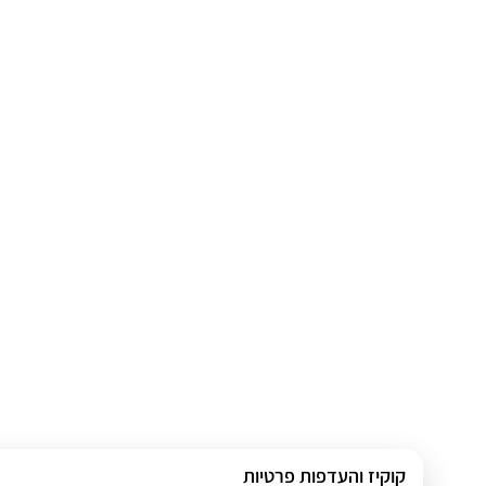
קוקיז והעדפות פרטיות