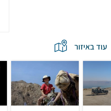
עוד באיזור