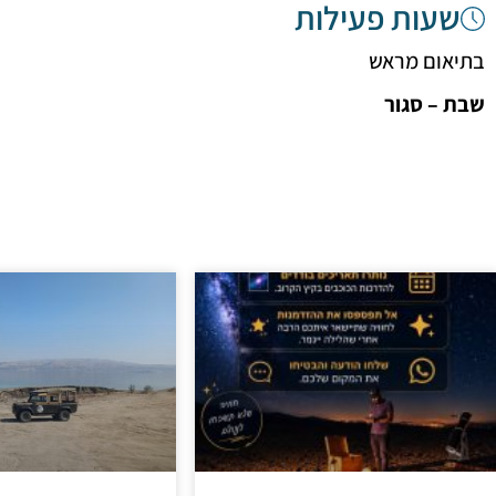
שעות פעילות
בתיאום מראש
שבת – סגור