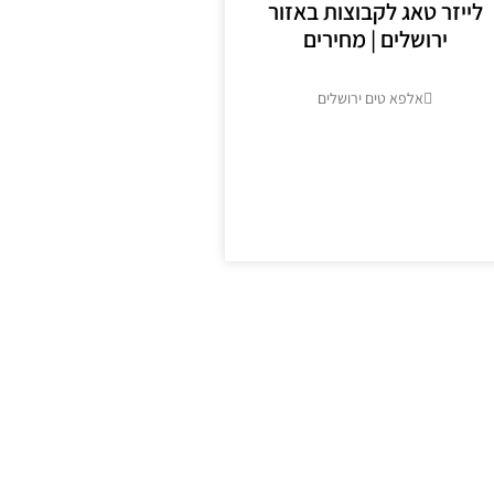
לייזר טאג לקבוצות באזור
ירושלים | מחירים
אלפא טים ירושלים
מידע נוסף >>