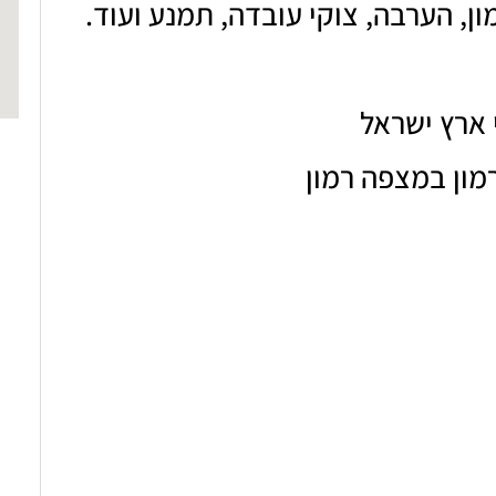
ן, הערבה, צוקי עובדה, תמנע ועוד.
מון במצפה רמון