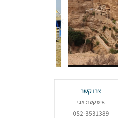
צרו קשר
איש קשר: אבי
052-3531389