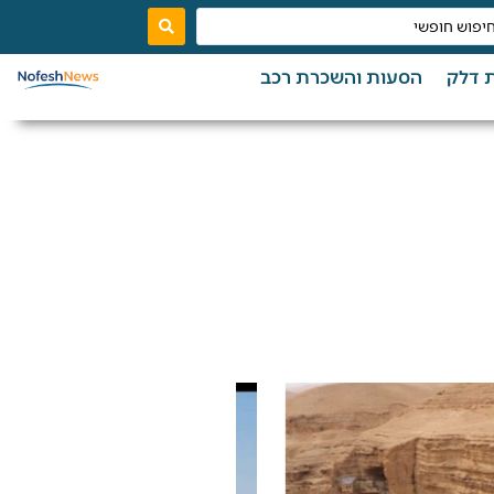
 דלק
הסעות והשכרת רכב