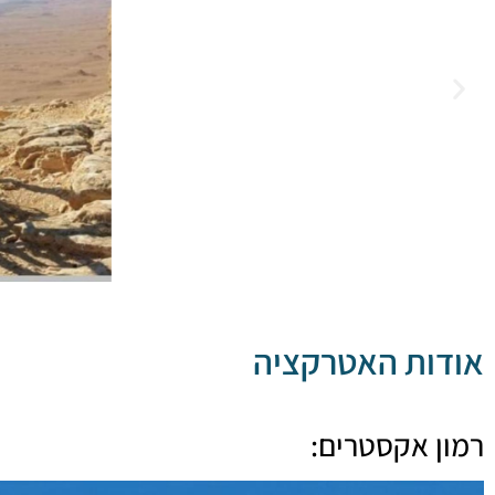
אודות האטרקציה
רמון אקסטרים: