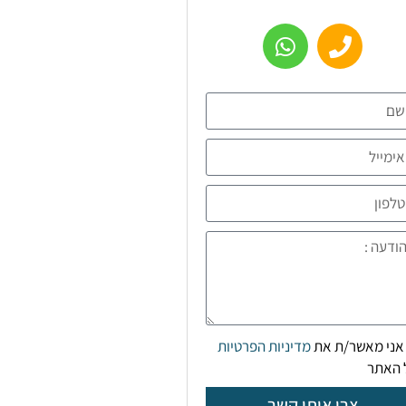
אני מאשר/ת את
מדיניות הפרטיות
 האתר
צרו איתי קשר