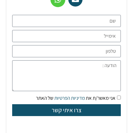
אני מאשר/ת את
מדיניות הפרטיות
של האתר
צרו איתי קשר