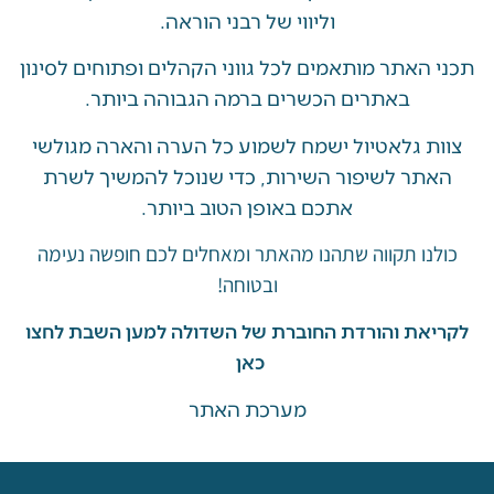
וליווי של רבני הוראה.
האתר מותאמים לכל גווני הקהלים ופתוחים לסינון
באתרים הכשרים ברמה הגבוהה ביותר.
 גלאטיול ישמח לשמוע כל הערה והארה מגולשי
ר לשיפור השירות, כדי שנוכל להמשיך לשרת
אתכם באופן הטוב ביותר.
ו תקווה שתהנו מהאתר ומאחלים לכם חופשה נעימה
ובטוחה!
את והורדת החוברת של השדולה למען השבת לחצו
כאן
מערכת האתר