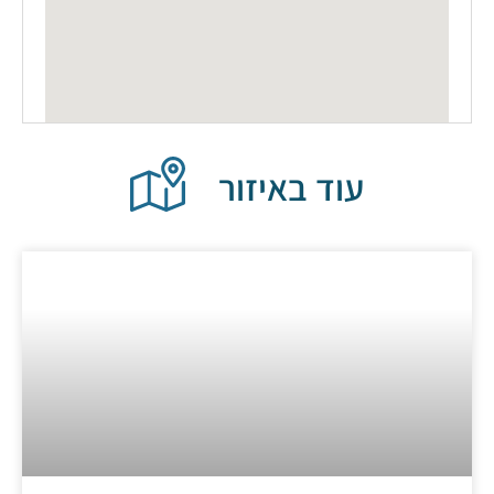
עוד באיזור