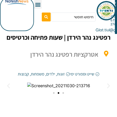
Gla
נג נהר הירדן | שעות פתיחה וכרטיסים
אטרקציות רפטינג נהר הירדן
שייט וספורט ימי
זוגות
,
ילדים
,
משפחות
,
קבוצות