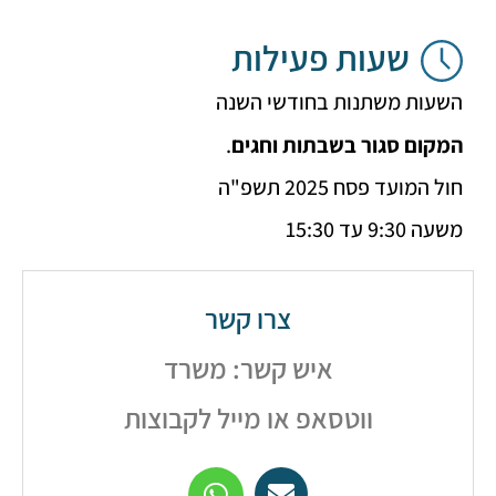
שעות פעילות
ת משתנות בחודשי השנה
ם סגור בשבתות וחגים
.
ועד פסח 2025 תשפ"ה
עד 15:30
צרו קשר
איש קשר: משרד
ווטסאפ או מייל לקבוצות