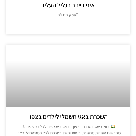
איזי ריידר בגליל העליון
עמק החולה
מידע נוסף >>
השכרת באגי חשמלי לילדים בצפון
חוויית שטח מהנה בצפון – באגי חשמליים לכל המשפחה!
פשים פעילות מרעננת, כיפית ובלתי נשכחת לכל המשפחה? הצפון