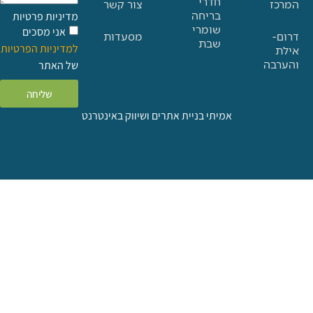
חדרי
צור קשר
בריחה
מדיניות פרטיות
שומרי
אני מסכים
מסעדות
שבת
למדיניות הפרטיות
ה
של האתר
שליחה
אמיתי בניית אתרים ושיווק באינטרנט