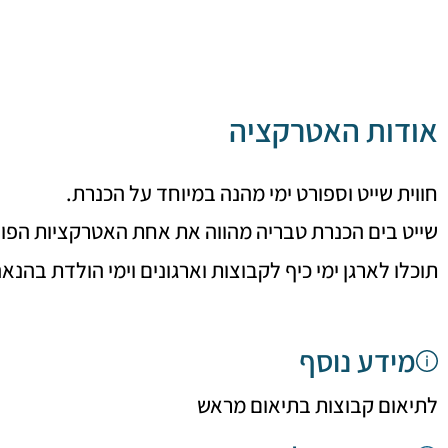
אודות האטרקציה
חווית שייט וספורט ימי מהנה במיוחד על הכנרת.
שייט בים הכנרת טבריה מהווה את אחת האטרקציות הפו
תוכלו לארגן ימי כיף לקבוצות וארגונים וימי הולדת בהנ
מידע נוסף
לתיאום קבוצות בתיאום מראש