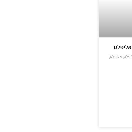
 אליפלט
יפלט, אליפלט,
>