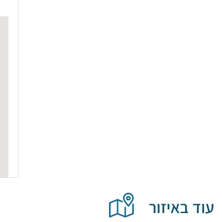
עוד באיזור