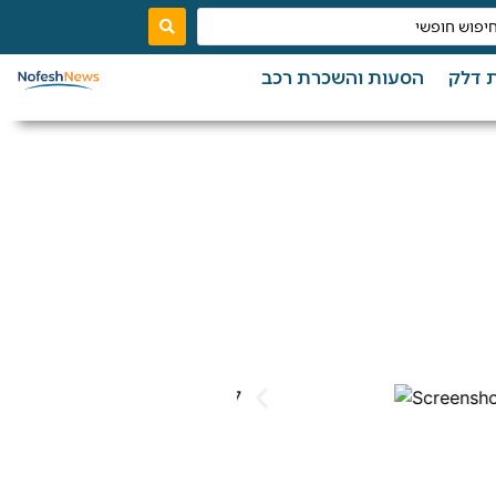
 דלק
הסעות והשכרת רכב