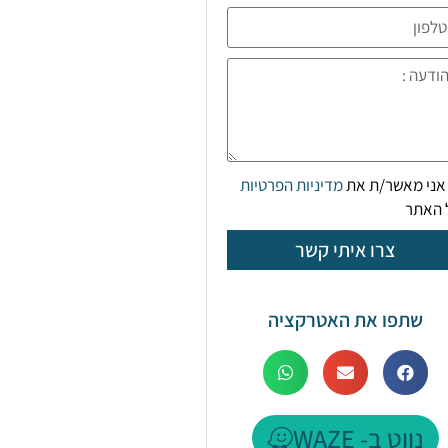
אני מאשר/ת את
מדיניות הפרטיות
 האתר
צרו איתי קשר
שתפו את האטרקציה
נווט ב- WAZE