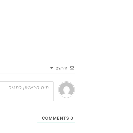
הירשם
COMMENTS
0