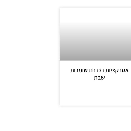
אטרקציות בכנרת שומרות
שבת
מידע נוסף >>