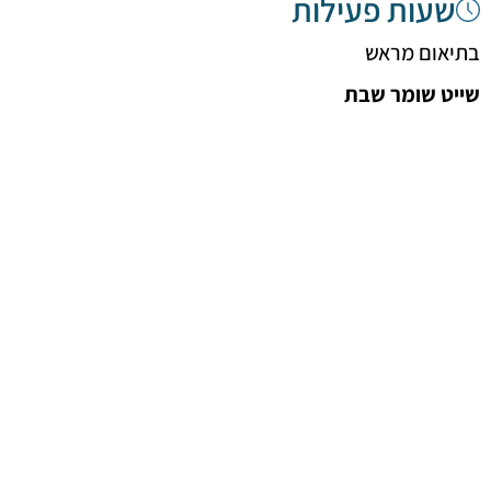
שעות פעילות
בתיאום מראש
שייט שומר שבת