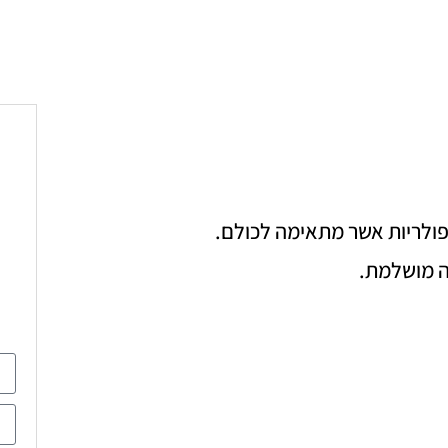
פולריות אשר מתאימה לכולם.
אה מושלמת.