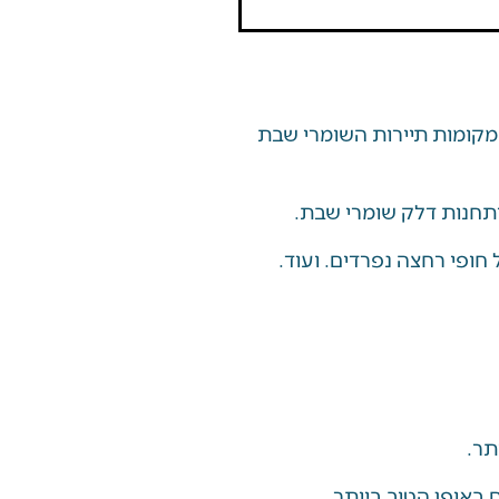
קומות תיירות השומרי שבת
תחנות דלק שומרי שבת.
חופי רחצה נפרדים. ועוד.
תר.
באופן הטוב ביותר.