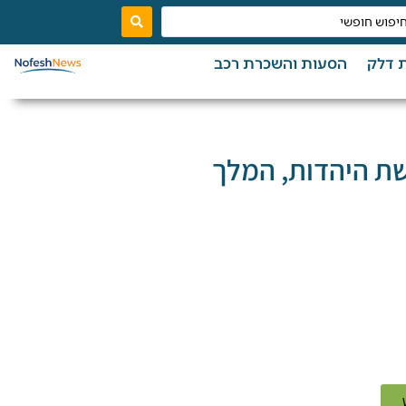
 דלק
הסעות והשכרת רכב
ת היהדות, המלך