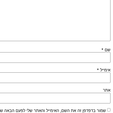
שם
*
אימייל
*
אתר
שמור בדפדפן זה את השם, האימייל והאתר שלי לפעם הבאה שא