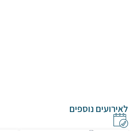
לאירועים נוספים