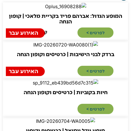
ע הגדול: אברהם פריד בקריית מלאכי | קופון
הנחה
האירוע עבר
קריית מלאכי
לפרטים >​
רדק לבני הישיבות | כרטיסים וקופון הנחה
האירוע עבר
לפרטים >​
חיות בקוביות | כרטיסים וקופון הנחה
לפרטים >​
מופע יידל ונמואל | כרטיסים וקופון