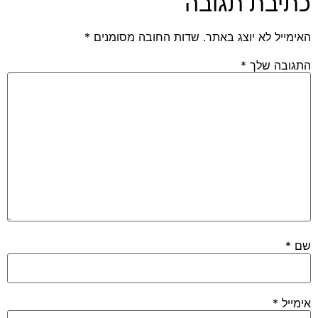
בת תגובה
 לא יוצג באתר.
שדות החובה מסומנים
*
 שלך
*