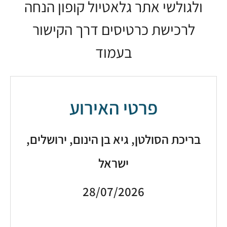
לגולשי אתר גלאטיול קופון הנחה
לרכישת כרטיסים דרך הקישור
בעמוד
פרטי האירוע
ריכת הסולטן, גיא בן הינום, ירושלים,
ישראל
28/07/2026