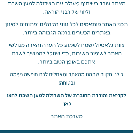
 עובד בשיתוף פעולה עם השדולה למען השבת
וליווי של רבני הוראה.
האתר מותאמים לכל גווני הקהלים ופתוחים לסינון
באתרים הכשרים ברמה הגבוהה ביותר.
 גלאטיול ישמח לשמוע כל הערה והארה מגולשי
ר לשיפור השירות, כדי שנוכל להמשיך לשרת
אתכם באופן הטוב ביותר.
ו תקווה שתהנו מהאתר ומאחלים לכם חופשה נעימה
ובטוחה!
את והורדת החוברת של השדולה למען השבת לחצו
כאן
מערכת האתר