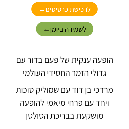
לרכישת כרטיסים←
לשמירה ביומן←
ופעה ענקית של פעם בדור עם
גדולי הזמר החסידי העולמי
רדכי בן דוד עם שמוליק סוכות
ויחד עם פרחי מיאמי להופעה
מושקעת בבריכת הסולטן