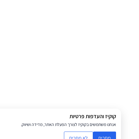
קוקיז והעדפות פרטיות
אנחנו משתמשים בקוקיז לצורך הפעלת האתר, מדידה ושיווק.
מסכים
לא מסכים