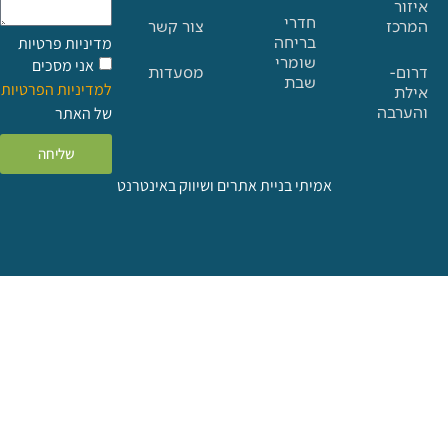
חדרי
צור קשר
בריחה
מדיניות פרטיות
שומרי
אני מסכים
מסעדות
שבת
למדיניות הפרטיות
ה
של האתר
שליחה
אמיתי בניית אתרים ושיווק באינטרנט