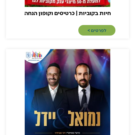
חיות בקוביות | כרטיסים וקופון הנחה
לפרטים >​