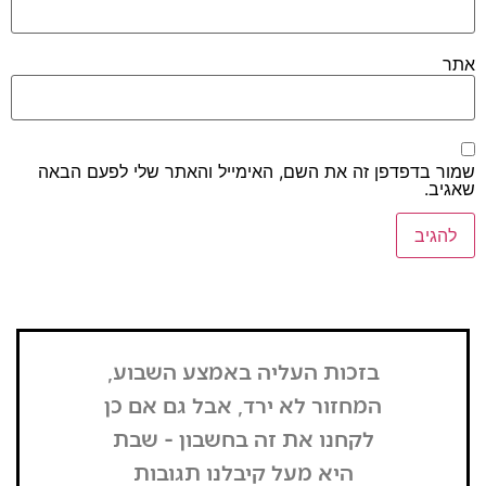
דפדפן זה את השם, האימייל והאתר שלי לפעם הבאה
בזכות העליה באמצע השבוע,
"הדבר הרא
המחזור לא ירד, אבל גם אם כן
שנכנסתי
לקחנו את זה בחשבון - שבת
בשבת, כל
היא מעל קיבלנו תגובות
מפסיק כסף