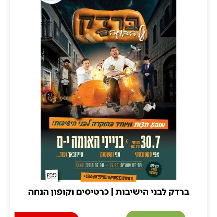
רדק לבני הישיבות | כרטיסים וקופון הנחה