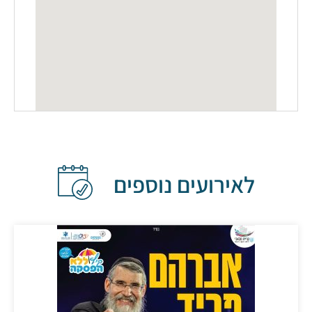
לאירועים נוספים