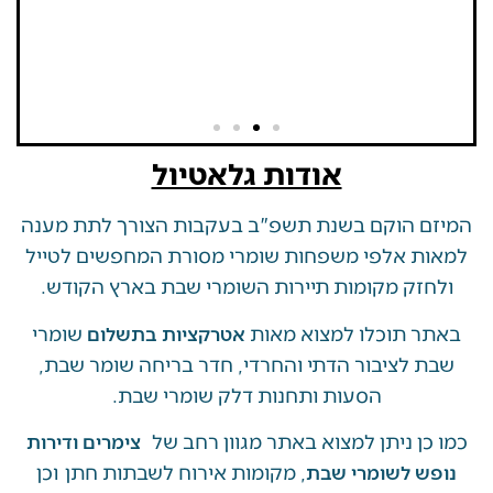
אודות גלאטיול
 הוקם בשנת תשפ"ב בעקבות הצורך לתת מענה
ת אלפי משפחות שומרי מסורת המחפשים לטייל
זק מקומות תיירות השומרי שבת בארץ הקודש.
 תוכלו למצוא מאות
שומרי
אטרקציות בתשלום
 לציבור הדתי והחרדי, חדר בריחה שומר שבת,
הסעות ותחנות דלק שומרי שבת.
ן ניתן למצוא באתר מגוון רחב של
צימרים ודירות
, מקומות אירוח לשבתות חתן וכן
ש לשומרי שבת