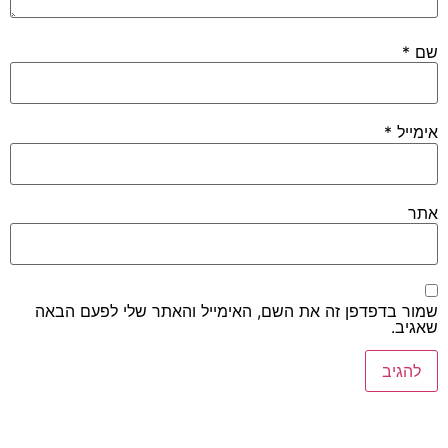
דפדפן זה את השם, האימייל והאתר שלי לפעם הבאה