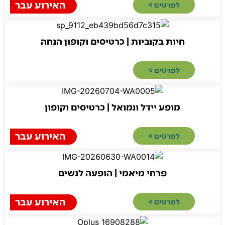
האירוע עבר
לפרטים >​
חיות בקוביות | כרטיסים וקופון הנחה
לפרטים >​
מופע יידל ונמואל | כרטיסים וקופון
האירוע עבר
לפרטים >​
פרחי מיאמי | הופעה לנשים
האירוע עבר
ירושלים
לפרטים >​