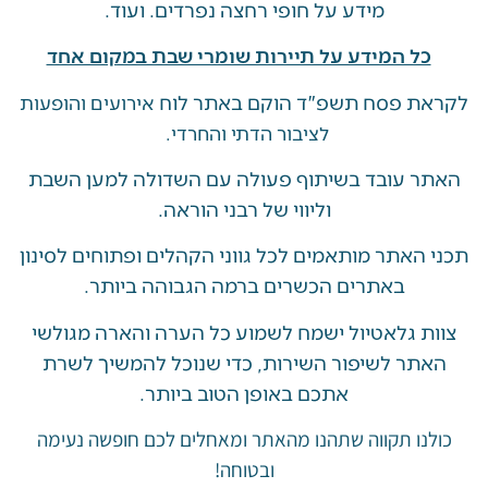
מידע על חופי רחצה נפרדים. ועוד.
ל המידע על תיירות שומרי שבת במקום אחד
 פסח תשפ"ד הוקם באתר לוח
אירועים והופעות
לציבור הדתי והחרדי.
 עובד בשיתוף פעולה עם השדולה למען השבת
וליווי של רבני הוראה.
האתר מותאמים לכל גווני הקהלים ופתוחים לסינון
באתרים הכשרים ברמה הגבוהה ביותר.
 גלאטיול ישמח לשמוע כל הערה והארה מגולשי
ר לשיפור השירות, כדי שנוכל להמשיך לשרת
אתכם באופן הטוב ביותר.
ו תקווה שתהנו מהאתר ומאחלים לכם חופשה נעימה
ובטוחה!