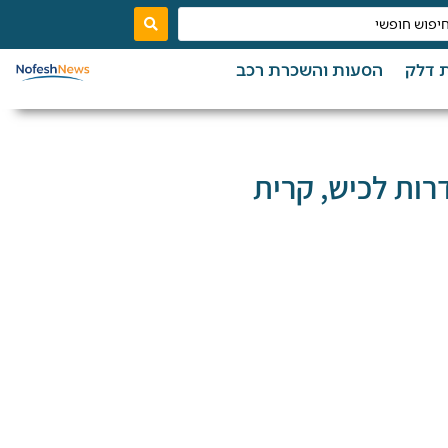
 דלק
הסעות והשכרת רכב
רות לכיש, קרית