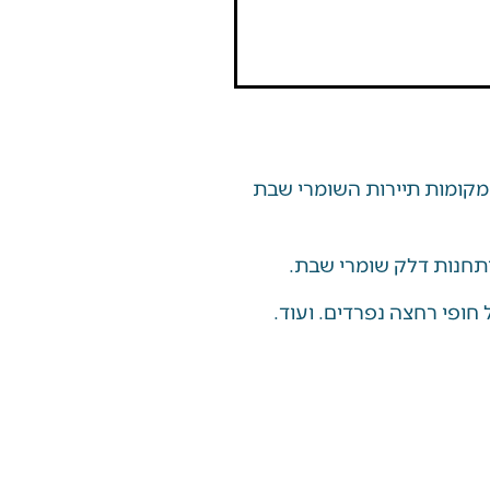
קומות תיירות השומרי שבת
תחנות דלק שומרי שבת.
חופי רחצה נפרדים. ועוד.