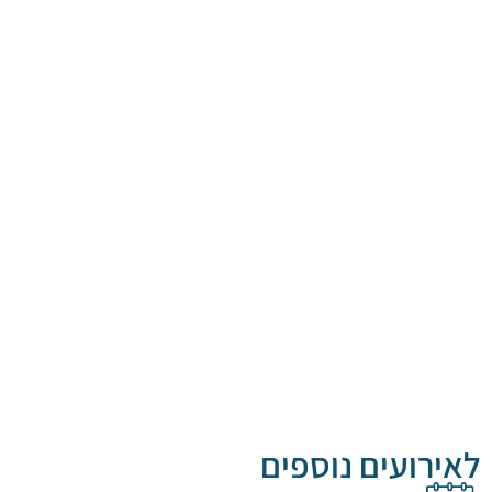
לאירועים נוספים