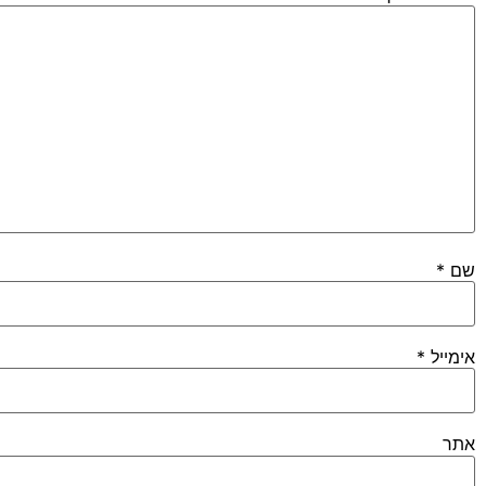
שם
*
אימייל
*
אתר