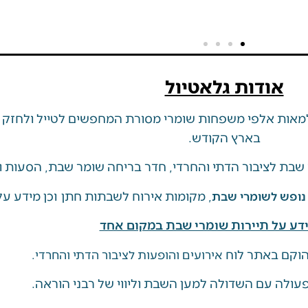
אודות גלאטיול
אות אלפי משפחות שומרי מסורת המחפשים לטייל ולחזק מ
בארץ הקודש.
שבת לציבור הדתי והחרדי, חדר בריחה שומר שבת, הסעות ו
, מקומות אירוח לשבתות חתן וכן מידע על 
 נופש לשומרי שבת
דע על תיירות שומרי שבת במקום אחד
וקם באתר לוח
אירועים והופעות לציבור הדתי והחרדי.
ולה עם השדולה למען השבת וליווי של רבני הוראה.